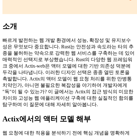
소개
빠르게 발전하는 웹 개발 환경에서 성능, 확장성 및 유지보수
성은 무엇보다 중요합니다. Rust는 안전성과 속도라는 타의 추
종을 불허하는 약속으로 강력한 웹 서비스를 구축하는 데 있어
매력적인 선택지로 부상했습니다. Rust의 다양한 웹 프레임워
크 중에서 Actix-web은 액터 모델에 대한 기반 의존성 덕분에
두각을 나타냅니다. 이러한 디자인 선택은 종종 열띤 토론을
촉발합니다. Actix의 액터 모델이 웹 요청 처리를 위한 만병통
치약인가, 아니면 불필요한 복잡성을 야기하여 개발자에게
"독"이 될 수 있는가? 이 글에서는 Actix의 접근 방식의 미묘한
차이와 고성능 웹 애플리케이션 구축에 대한 실질적인 함의를
탐구하며 이 질문에 대해 자세히 알아봅니다.
Actix에서의 액터 모델 해부
웹 요청에 대한 적용을 분석하기 전에 핵심 개념을 명확하게