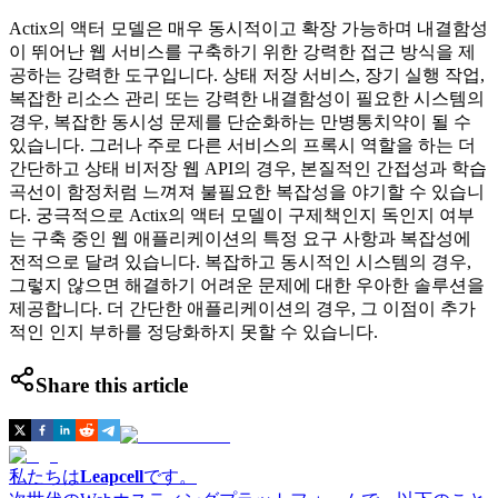
Actix의 액터 모델은 매우 동시적이고 확장 가능하며 내결함성
이 뛰어난 웹 서비스를 구축하기 위한 강력한 접근 방식을 제
공하는 강력한 도구입니다. 상태 저장 서비스, 장기 실행 작업,
복잡한 리소스 관리 또는 강력한 내결함성이 필요한 시스템의
경우, 복잡한 동시성 문제를 단순화하는 만병통치약이 될 수
있습니다. 그러나 주로 다른 서비스의 프록시 역할을 하는 더
간단하고 상태 비저장 웹 API의 경우, 본질적인 간접성과 학습
곡선이 함정처럼 느껴져 불필요한 복잡성을 야기할 수 있습니
다. 궁극적으로 Actix의 액터 모델이 구제책인지 독인지 여부
는 구축 중인 웹 애플리케이션의 특정 요구 사항과 복잡성에
전적으로 달려 있습니다. 복잡하고 동시적인 시스템의 경우,
그렇지 않으면 해결하기 어려운 문제에 대한 우아한 솔루션을
제공합니다. 더 간단한 애플리케이션의 경우, 그 이점이 추가
적인 인지 부하를 정당화하지 못할 수 있습니다.
Share this article
私たちは
Leapcell
です。