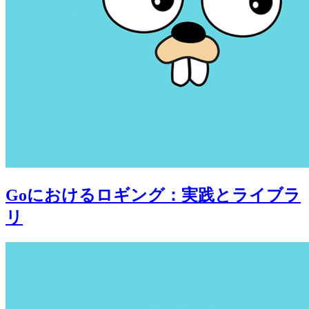
Goにおけるロギング：実践とライブラ
リ