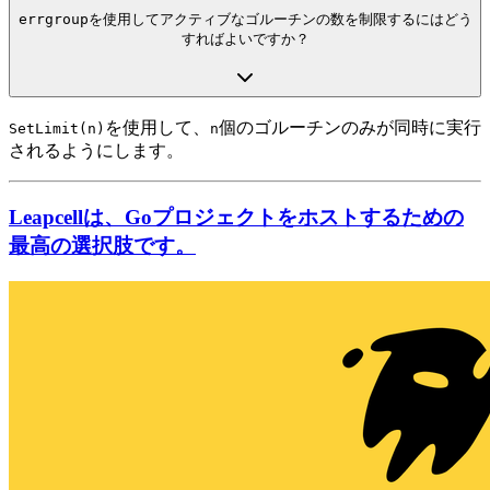
errgroup
を使用してアクティブなゴルーチンの数を制限するにはどう
すればよいですか？
を使用して、
個のゴルーチンのみが同時に実行
SetLimit(n)
n
されるようにします。
Leapcellは、Goプロジェクトをホストするための
最高の選択肢です。