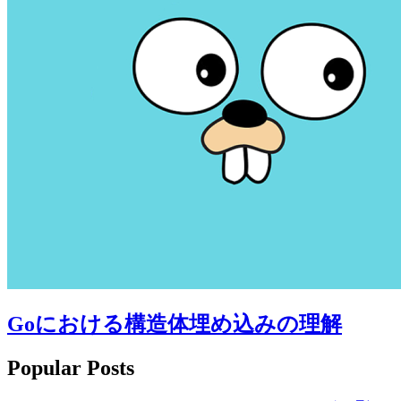
Goにおける構造体埋め込みの理解
Popular Posts