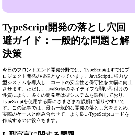
TypeScript開発の落とし穴回
避ガイド：一般的な問題と解
決策
今日のフロントエンド開発分野では、TypeScriptはすでにプ
ロジェクト開発の標準となっています。JavaScriptに強力な
型システムを導入し、コードの安全性と保守性を大幅に向上
させます。ただし、JavaScriptのネイティブな弱い型付けの
性質により、多くの開発者は型システムを誤解しており、
TypeScriptを使用する際にさまざまな誤解に陥りやすいで
す。この記事では、最も一般的な開発の落とし穴をまとめ、
実際のケースと組み合わせて、より良いTypeScriptコードを
作成するのに役立ちます。
I. 型宣言に関する問題