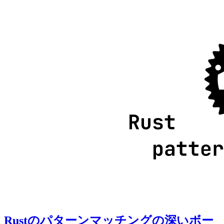
Rustのパターンマッチングの深いボー