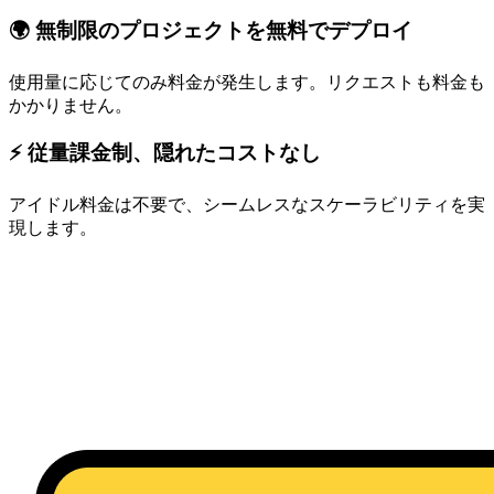
🌍 無制限のプロジェクトを無料でデプロイ
使用量に応じてのみ料金が発生します。リクエストも料金も
かかりません。
⚡ 従量課金制、隠れたコストなし
アイドル料金は不要で、シームレスなスケーラビリティを実
現します。