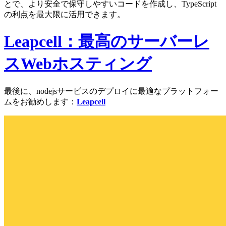
とで、より安全で保守しやすいコードを作成し、TypeScript
の利点を最大限に活用できます。
Leapcell：最高のサーバーレ
スWebホスティング
最後に、nodejsサービスのデプロイに最適なプラットフォー
ムをお勧めします：
Leapcell