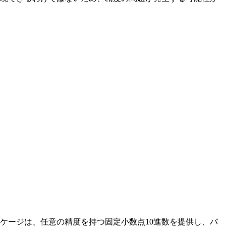
ケージは、任意の精度を持つ固定小数点10進数を提供し、バ