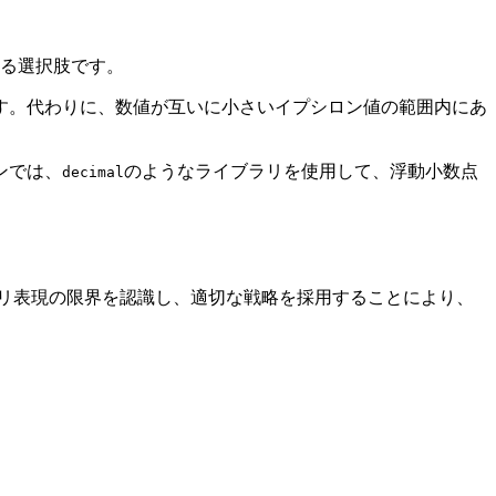
る選択肢です。
ます。代わりに、数値が互いに小さいイプシロン値の範囲内にあ
ンでは、
のようなライブラリを使用して、浮動小数点
decimal
リ表現の限界を認識し、適切な戦略を採用することにより、