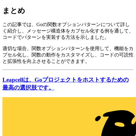
まとめ
この記事では、Goの関数オプションパターンについて詳し
く紹介し、メッセージ構造体をカプセル化する例を通して、
コードでパターンを実装する方法を示しました。
適切な場合、関数オプションパターンを使用して、機能をカ
プセル化し、関数の動作をカスタマイズし、コードの可読性
と拡張性を向上させることができます。
Leapcellは、Goプロジェクトをホストするための
最高の選択肢です。