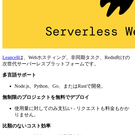
Leapcell
は、Webホスティング、非同期タスク、Redis向けの
次世代サーバーレスプラットフォームです。
多言語サポート
Node.js、Python、Go、またはRustで開発。
無制限のプロジェクトを無料でデプロイ
使用量に対してのみ支払い - リクエストも料金もかか
りません。
比類のないコスト効率