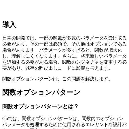
導入
日常の開発では、一部の関数が多数のパラメータを受け取る
必要があり、その一部は必須で、その他はオプションである
場合があります。パラメータが多すぎると、関数が肥大化
し、理解しにくくなります。さらに、将来新しいパラメータ
を追加する必要がある場合、関数のシグネチャを変更する必
要があり、既存の呼び出しコードに影響を与えます。
関数オプションパターンは、この問題を解決します。
関数オプションパターン
関数オプションパターンとは？
Goでは、関数オプションパターンは、関数内のオプション
パラメータを処理するために使用されるエレガントな設計パ