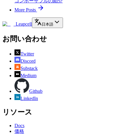
コンポーザブルの紹介
More Posts
Leapcell
日本語
お問い合わせ
Twitter
Discord
Substack
Medium
Github
LinkedIn
リソース
Docs
価格