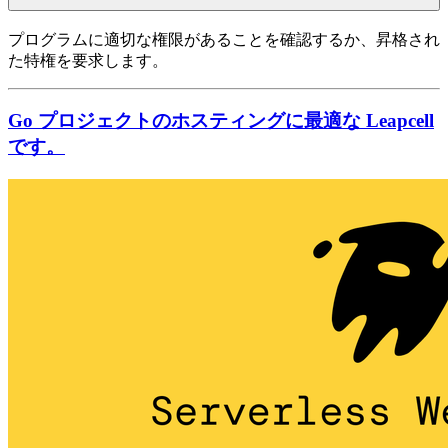
プログラムに適切な権限があることを確認するか、昇格され
た特権を要求します。
Go プロジェクトのホスティングに最適な Leapcell
です。