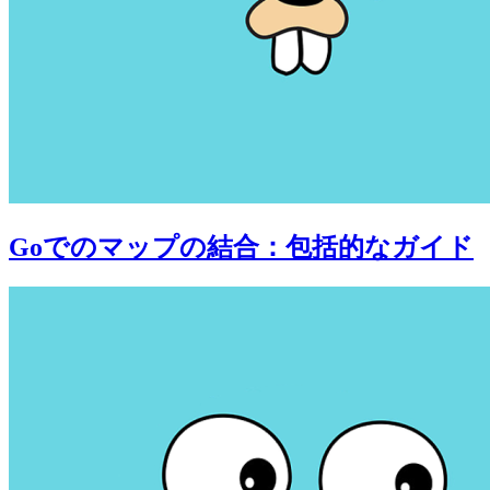
Goでのマップの結合：包括的なガイド