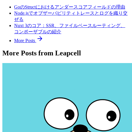
GoのStructにおけるアンダースコアフィールドの理由
Node.jsでオブザーバビリティトレースとログを織り交
ぜる
Nuxt 3のコア：SSR、ファイルベースルーティング、
コンポーザブルの紹介
More Posts
More Posts from Leapcell