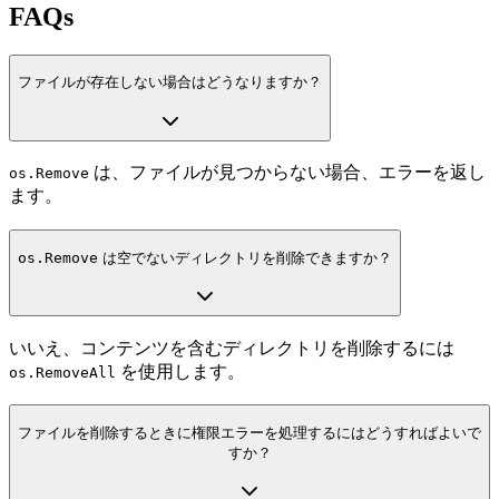
FAQs
ファイルが存在しない場合はどうなりますか？
は、ファイルが見つからない場合、エラーを返し
os.Remove
ます。
os.Remove
は空でないディレクトリを削除できますか？
いいえ、コンテンツを含むディレクトリを削除するには
を使用します。
os.RemoveAll
ファイルを削除するときに権限エラーを処理するにはどうすればよいで
すか？