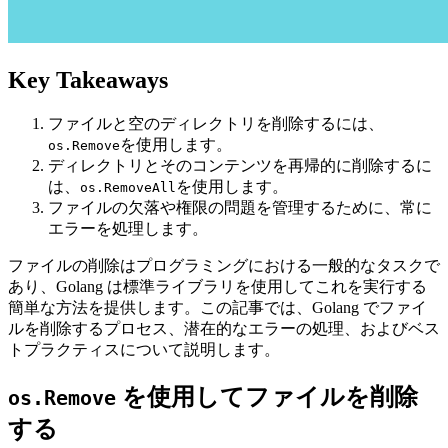
Key Takeaways
ファイルと空のディレクトリを削除するには、
を使用します。
os.Remove
ディレクトリとそのコンテンツを再帰的に削除するに
は、
を使用します。
os.RemoveAll
ファイルの欠落や権限の問題を管理するために、常に
エラーを処理します。
ファイルの削除はプログラミングにおける一般的なタスクで
あり、Golang は標準ライブラリを使用してこれを実行する
簡単な方法を提供します。この記事では、Golang でファイ
ルを削除するプロセス、潜在的なエラーの処理、およびベス
トプラクティスについて説明します。
を使用してファイルを削除
os.Remove
する