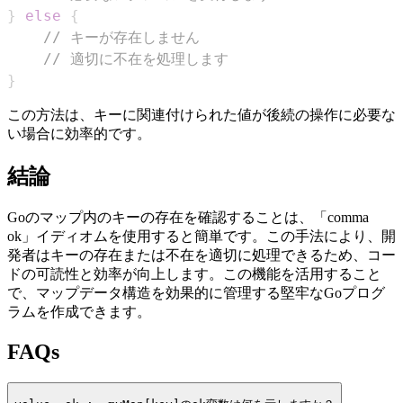
}
else
{
// キーが存在しません
// 適切に不在を処理します
}
この方法は、キーに関連付けられた値が後続の操作に必要な
い場合に効率的です。
結論
Goのマップ内のキーの存在を確認することは、「comma
ok」イディオムを使用すると簡単です。この手法により、開
発者はキーの存在または不在を適切に処理できるため、コー
ドの可読性と効率が向上します。この機能を活用すること
で、マップデータ構造を効果的に管理する堅牢なGoプログ
ラムを作成できます。
FAQs