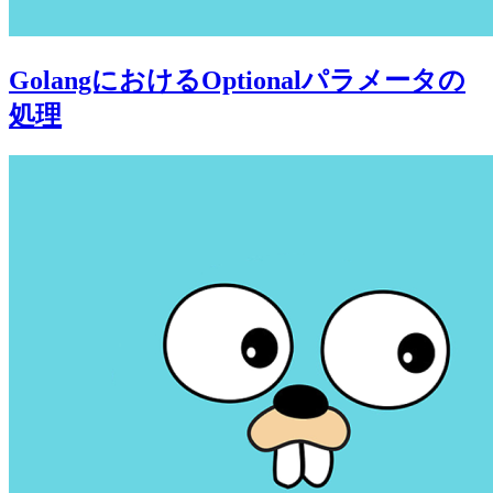
GolangにおけるOptionalパラメータの
処理