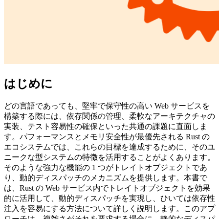
はじめに
どの言語であっても、堅牢で保守性の高い Web サービスを
構築する際には、依存関係の管理、柔軟なアーキテクチャの
実装、テスト容易性の確保といった共通の課題に直面しま
す。パフォーマンスとメモリ安全性が最優先される Rust の
エコシステムでは、これらの目標を達成するために、そのユ
ニークな型システムの特徴を活用することがよくあります。
そのような強力な機能の 1 つがトレイトオブジェクトであ
り、動的ディスパッチのメカニズムを提供します。本書で
は、Rust の Web サービス内でトレイトオブジェクトを効果
的に活用して、動的ディスパッチを実現し、ひいては依存性
注入を容易にする方法について詳しく説明します。このアプ
ローチは、複雑さがそれを要求する場合に、静的なディスパ