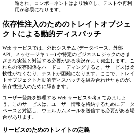
進され、コンポーネントはより独立し、テストや再利
用が容易になります。
依存性注入のためのトレイトオブジェ
クトによる動的ディスパッチ
Web サービスでは、外部システム (データベース、外部
API、メッセージキュー) や特定のビジネスロジックのさま
ざまな実装と対話する必要がある状況がよく発生します。こ
れらの依存関係をハードコーディングすると、サービスは柔
軟性がなくなり、テストが困難になります。ここで、トレイ
トオブジェクトと動的ディスパッチを組み合わせたものが、
依存性注入のために輝きます。
ユーザー登録を処理する Web サービスを考えてみましょ
う。このサービスは、ユーザー情報を格納するためにデータ
ベースと対話し、ウェルカムメールを送信する必要がある場
合があります。
サービスのためのトレイトの定義