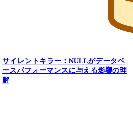
サイレントキラー：NULLがデータベ
ースパフォーマンスに与える影響の理
解