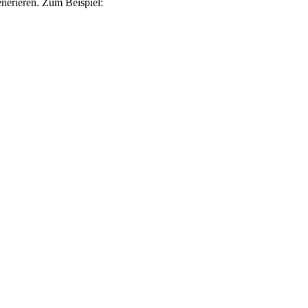
nerieren. Zum Beispiel: