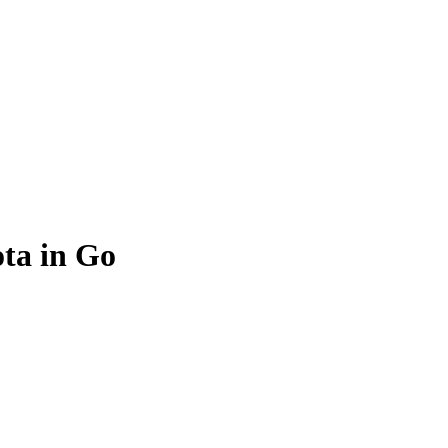
ota in Go