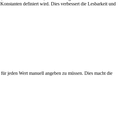
onstanten definiert wird. Dies verbessert die Lesbarkeit und
 für jeden Wert manuell angeben zu müssen. Dies macht die