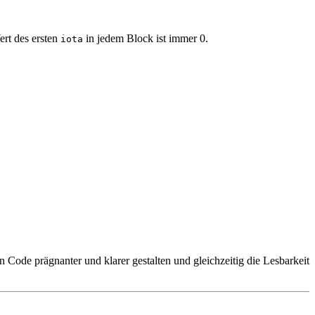
ert des ersten
in jedem Block ist immer 0.
iota
 Code prägnanter und klarer gestalten und gleichzeitig die Lesbarkeit