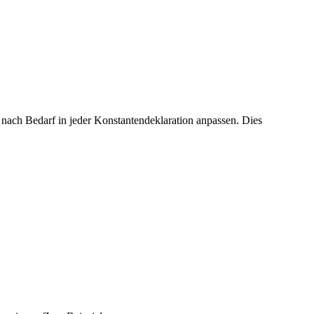
nach Bedarf in jeder Konstantendeklaration anpassen. Dies