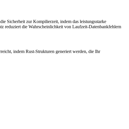
ie Sicherheit zur Kompilierzeit, indem das leistungsstarke
z reduziert die Wahrscheinlichkeit von Laufzeit-Datenbankfehlern
reicht, indem Rust-Strukturen generiert werden, die Ihr