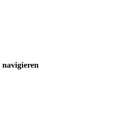
 navigieren