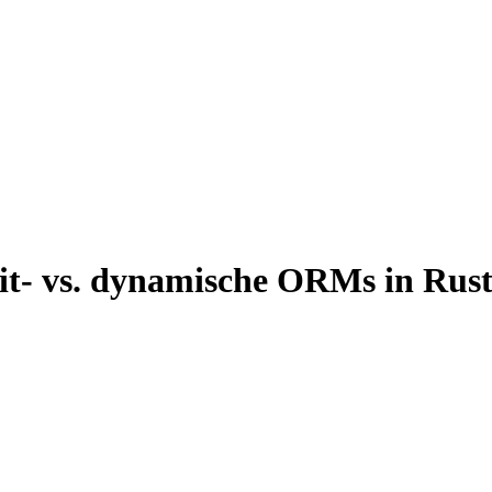
t- vs. dynamische ORMs in Rust