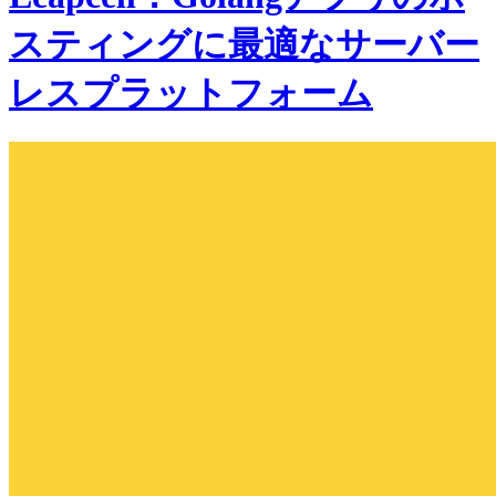
スティングに最適なサーバー
レスプラットフォーム