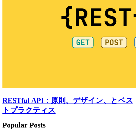
RESTful API：原則、デザイン、とベス
トプラクティス
Popular Posts