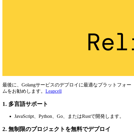
最後に、Golangサービスのデプロイに最適なプラットフォー
ムをお勧めします。
Leapcell
1. 多言語サポート
JavaScript、Python、Go、またはRustで開発します。
2. 無制限のプロジェクトを無料でデプロイ