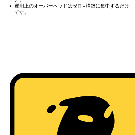
運用上のオーバーヘッドはゼロ - 構築に集中するだけ
です。