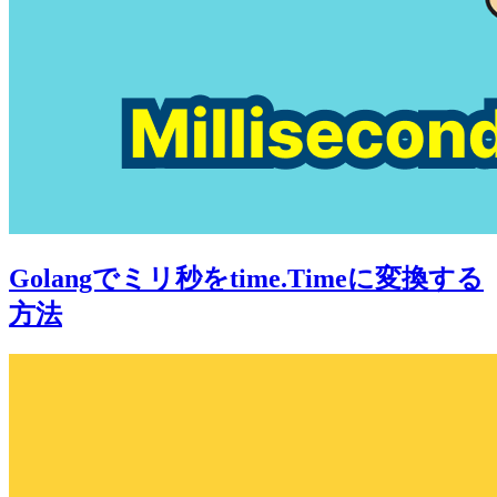
Golangでミリ秒をtime.Timeに変換する
方法