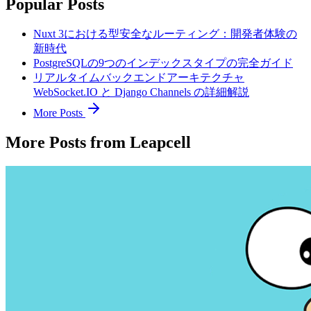
Popular Posts
Nuxt 3における型安全なルーティング：開発者体験の
新時代
PostgreSQLの9つのインデックスタイプの完全ガイド
リアルタイムバックエンドアーキテクチャ
WebSocket.IO と Django Channels の詳細解説
More Posts
More Posts from Leapcell