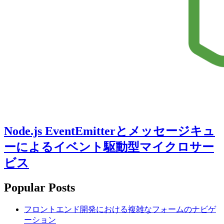
Node.js EventEmitterとメッセージキュ
ーによるイベント駆動型マイクロサー
ビス
Popular Posts
フロントエンド開発における複雑なフォームのナビゲ
ーション