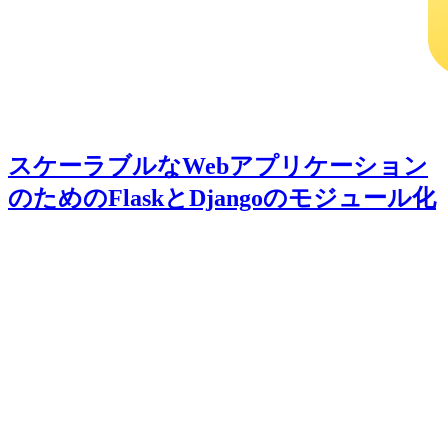
スケーラブルなWebアプリケーション
のためのFlaskとDjangoのモジュール化