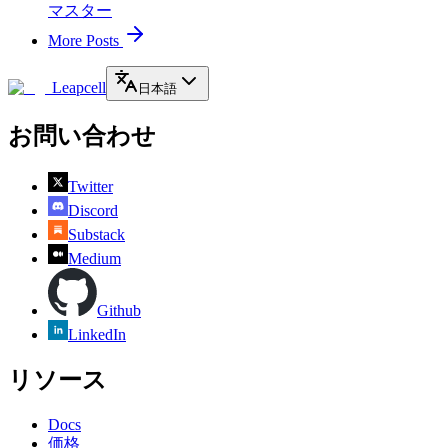
マスター
More Posts
Leapcell
日本語
お問い合わせ
Twitter
Discord
Substack
Medium
Github
LinkedIn
リソース
Docs
価格