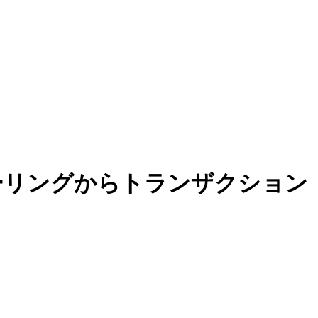
ョンプーリングからトランザクション