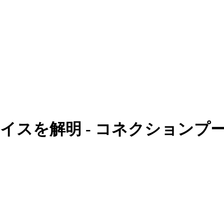
ンターフェイスを解明 - コネクシ