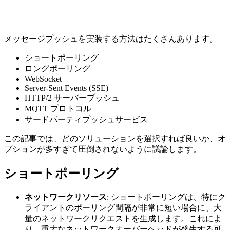
メッセージプッシュを実装する方法はたくさんあります。
ショートポーリング
ロングポーリング
WebSocket
Server-Sent Events (SSE)
HTTP/2 サーバープッシュ
MQTT プロトコル
サードパーティプッシュサービス
この記事では、どのソリューションを選択すれば良いか、オ
プションが多すぎて圧倒されないように議論します。
ショートポーリング
ネットワークリソース
: ショートポーリングは、特にク
ライアントのポーリング間隔が非常に短い場合に、大
量のネットワークリクエストを生成します。これによ
り、重大なネットワークオーバーヘッドが発生する可