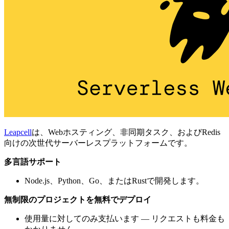
Leapcell
は、Webホスティング、非同期タスク、およびRedis
向けの次世代サーバーレスプラットフォームです。
多言語サポート
Node.js、Python、Go、またはRustで開発します。
無制限のプロジェクトを無料でデプロイ
使用量に対してのみ支払います — リクエストも料金も