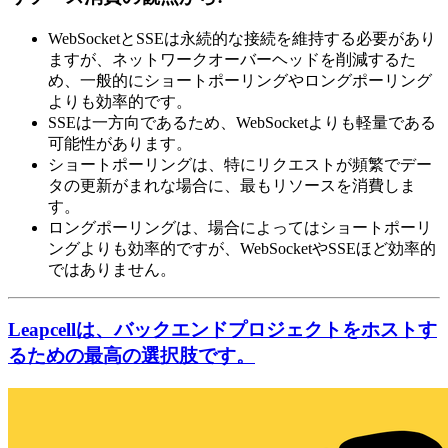
WebSocketとSSEは永続的な接続を維持する必要があり
ますが、ネットワークオーバーヘッドを削減するた
め、一般的にショートポーリングやロングポーリング
よりも効率的です。
SSEは一方向であるため、WebSocketよりも軽量である
可能性があります。
ショートポーリングは、特にリクエストが頻繁でデー
タの更新がまれな場合に、最もリソースを消費しま
す。
ロングポーリングは、場合によってはショートポーリ
ングよりも効率的ですが、WebSocketやSSEほど効率的
ではありません。
Leapcellは、バックエンドプロジェクトをホストす
るための最高の選択肢です。