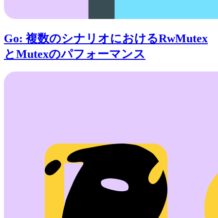
Go: 複数のシナリオにおけるRwMutex
とMutexのパフォーマンス