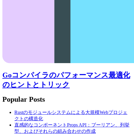
Goコンパイラのパフォーマンス最適化
のヒントとトリック
Popular Posts
Rustのモジュールシステムによる大規模Webプロジェ
クトの構造化
直感的なコンポーネントProps API：ブーリアン、列挙
型、およびそれらの組み合わせの作成