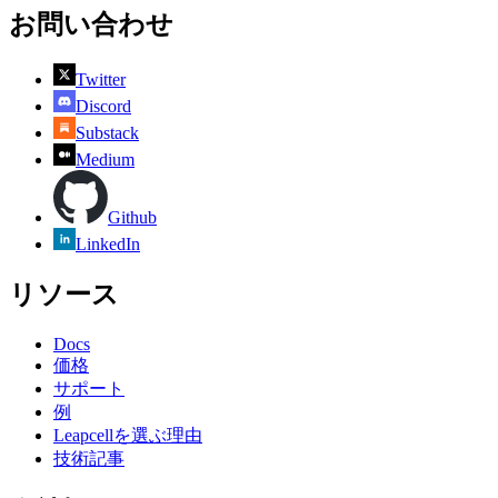
お問い合わせ
Twitter
Discord
Substack
Medium
Github
LinkedIn
リソース
Docs
価格
サポート
例
Leapcellを選ぶ理由
技術記事