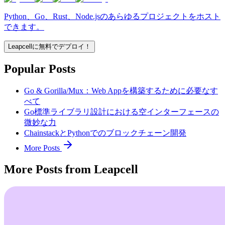
Python、Go、Rust、Node.jsのあらゆるプロジェクトをホスト
できます。
Leapcellに無料でデプロイ！
Popular Posts
Go & Gorilla/Mux：Web Appを構築するために必要なす
べて
Go標準ライブラリ設計における空インターフェースの
微妙な力
ChainstackとPythonでのブロックチェーン開発
More Posts
More Posts from Leapcell