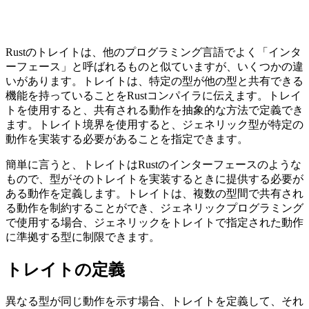
Rustのトレイトは、他のプログラミング言語でよく「インタ
ーフェース」と呼ばれるものと似ていますが、いくつかの違
いがあります。トレイトは、特定の型が他の型と共有できる
機能を持っていることをRustコンパイラに伝えます。トレイ
トを使用すると、共有される動作を抽象的な方法で定義でき
ます。トレイト境界を使用すると、ジェネリック型が特定の
動作を実装する必要があることを指定できます。
簡単に言うと、トレイトはRustのインターフェースのような
もので、型がそのトレイトを実装するときに提供する必要が
ある動作を定義します。トレイトは、複数の型間で共有され
る動作を制約することができ、ジェネリックプログラミング
で使用する場合、ジェネリックをトレイトで指定された動作
に準拠する型に制限できます。
トレイトの定義
異なる型が同じ動作を示す場合、トレイトを定義して、それ