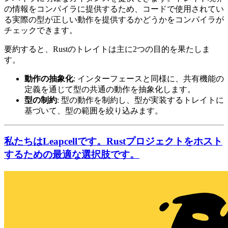
の情報をコンパイラに提供するため、コードで使用されてい
る実際の型が正しい動作を提供するかどうかをコンパイラが
チェックできます。
要約すると、Rustのトレイトは主に2つの目的を果たしま
す。
動作の抽象化
: インターフェースと同様に、共有機能の
定義を通じて型の共通の動作を抽象化します。
型の制約
: 型の動作を制約し、型が実装するトレイトに
基づいて、型の範囲を絞り込みます。
私たちはLeapcellです。Rustプロジェクトをホスト
するための最適な選択肢です。