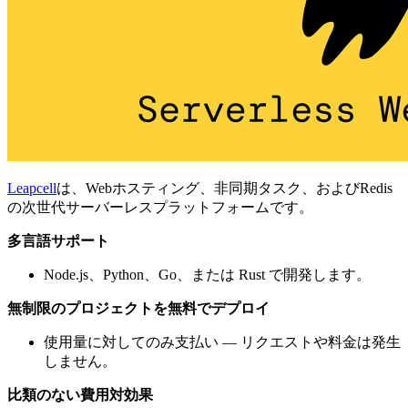
Leapcell
は、Webホスティング、非同期タスク、およびRedis
の次世代サーバーレスプラットフォームです。
多言語サポート
Node.js、Python、Go、または Rust で開発します。
無制限のプロジェクトを無料でデプロイ
使用量に対してのみ支払い — リクエストや料金は発生
しません。
比類のない費用対効果