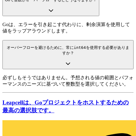
Goは、エラーを引き起こす代わりに、剰余演算を使用して
値をラップアラウンドします。
オーバーフローを避けるために、常に
int64
を使用する必要がありま
すか？
必ずしもそうではありません。予想される値の範囲とパフォ
ーマンスのニーズに基づいて整数型を選択してください。
Leapcellは、Goプロジェクトをホストするための
最高の選択肢です。