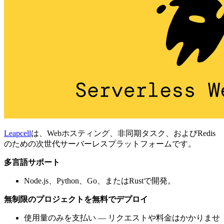
Leapcell
は、Webホスティング、非同期タスク、およびRedis
のための次世代サーバーレスプラットフォームです。
多言語サポート
Node.js、Python、Go、またはRustで開発。
無制限のプロジェクトを無料でデプロイ
使用量のみを支払い — リクエストや料金はかかりませ