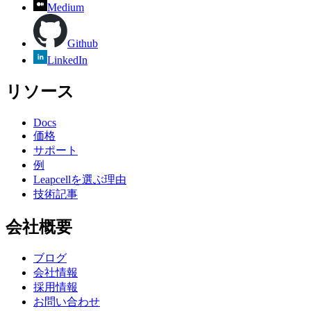
Medium
Github
LinkedIn
リソース
Docs
価格
サポート
例
Leapcellを選ぶ理由
技術記事
会社概要
ブログ
会社情報
採用情報
お問い合わせ