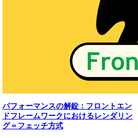
パフォーマンスの解錠：フロントエン
ドフレームワークにおけるレンダリン
グ＝フェッチ方式