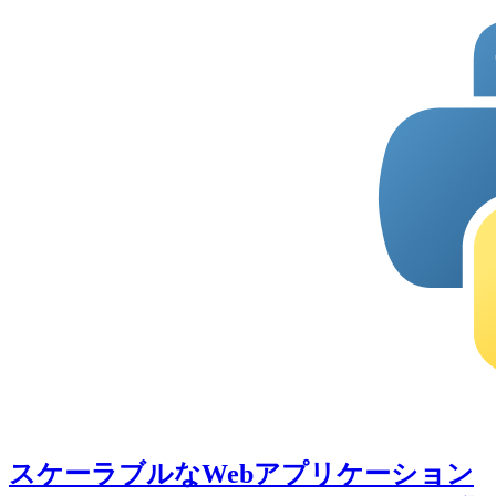
スケーラブルなWebアプリケーション