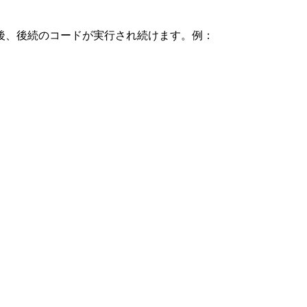
後、後続のコードが実行され続けます。例：