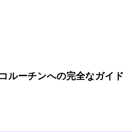
wait：コルーチンへの完全なガイド