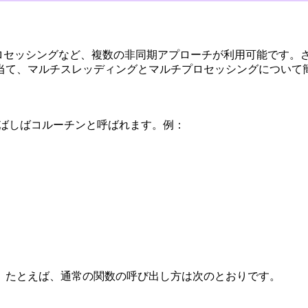
チプロセッシングなど、複数の非同期アプローチが利用可能です
当て、マルチスレッディングとマルチプロセッシングについて
ばしばコルーチンと呼ばれます。例：
。たとえば、通常の関数の呼び出し方は次のとおりです。