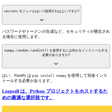
secrets
モジュールはいつ使用すればよいですか?
パスワードやトークンの生成など、セキュリティが懸念され
る場合に使用します。
numpy.random.randint()
を使用するには何かをインストールする
必要がありますか?
はい、NumPy は
を使用して別途インス
pip install numpy
トールする必要があります。
Leapcell は、Python プロジェクトをホストするた
めの最適な選択肢です。