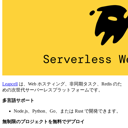
Leapcell
は、Web ホスティング、非同期タスク、Redis のた
めの次世代サーバーレスプラットフォームです。
多言語サポート
Node.js、Python、Go、または Rust で開発できます。
無制限のプロジェクトを無料でデプロイ