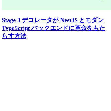
Stage 3 デコレータが NestJS とモダン
TypeScript バックエンドに革命をもた
らす方法