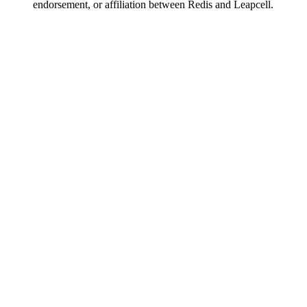
endorsement, or affiliation between Redis and Leapcell.