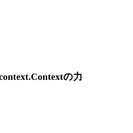
ext.Contextの力