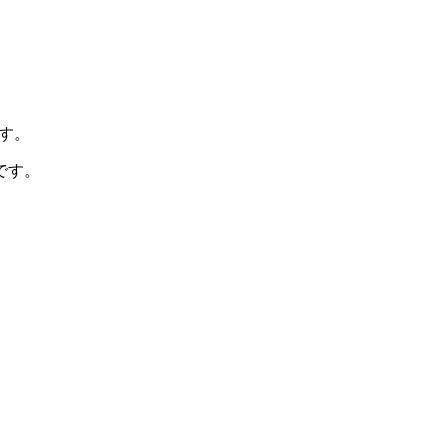
す。
です。