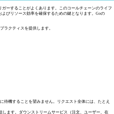
リガーすることがよくあります。このコールチェーンのライフ
よびリソース効率を確保するための鍵となります。Goの
プラクティスを提供します。
に待機することを望みません。リクエスト全体には、たとえ
受信します。ダウンストリームサービス（注文、ユーザー、在