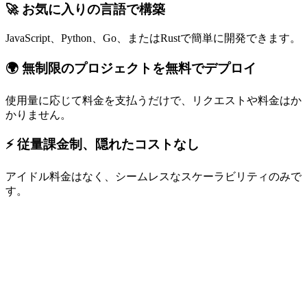
🚀 お気に入りの言語で構築
JavaScript、Python、Go、またはRustで簡単に開発できます。
🌍 無制限のプロジェクトを無料でデプロイ
使用量に応じて料金を支払うだけで、リクエストや料金はか
かりません。
⚡ 従量課金制、隠れたコストなし
アイドル料金はなく、シームレスなスケーラビリティのみで
す。