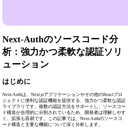
Next-Authのソースコード分
析：強力かつ柔軟な認証ソリ
ューション
はじめに
Next-Authは、Next.jsアプリケーションやその他のReactプロ
ジェクトに便利な認証機能を提供する、強力かつ柔軟な認証
ライブラリです。複数の認証方法をサポートし、ソースコー
ド構造が合理的に分割されているため、開発者は理解しやす
く、拡張も容易です。この記事では、Next-Authのソースコ
ード構造と主要な機能について深く分析します。