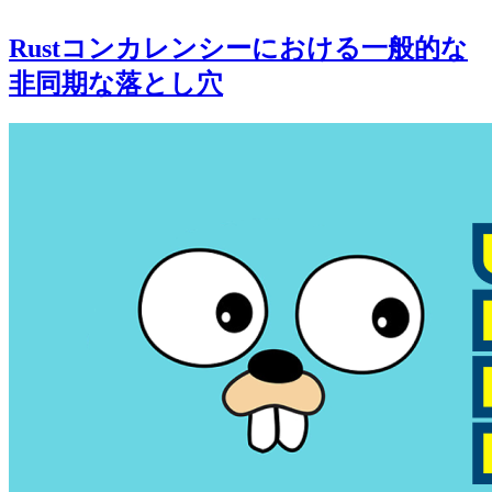
Rustコンカレンシーにおける一般的な
非同期な落とし穴