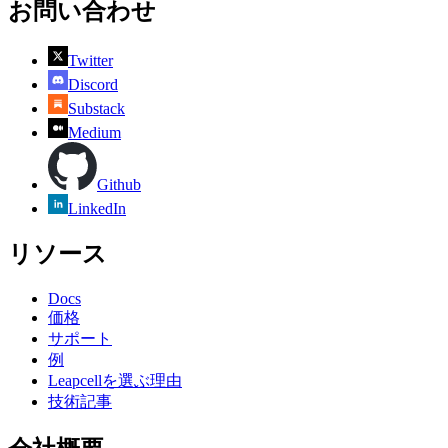
お問い合わせ
Twitter
Discord
Substack
Medium
Github
LinkedIn
リソース
Docs
価格
サポート
例
Leapcellを選ぶ理由
技術記事