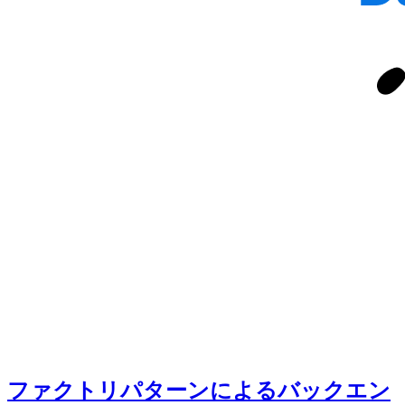
ファクトリパターンによるバックエン