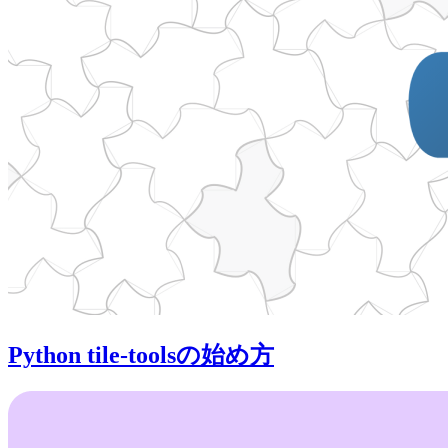
Python tile-toolsの始め方