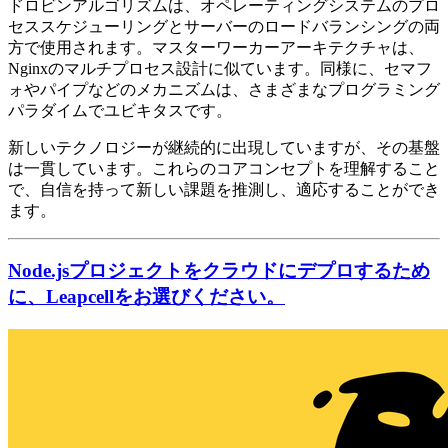
ドロビンアルゴリズムは、オペレーティングシステムのプロ
セススケジューリングとサーバーのロードバランシングの両
方で使用されます。マスターワーカーアーキテクチャは、
Nginxのマルチプロセス設計に似ています。同様に、セマフ
ォやパイプなどのメカニズムは、さまざまなプログラミング
パラダイムでユビキタスです。
新しいテクノロジーが継続的に出現していますが、その基盤
は一貫しています。これらのコアコンセプトを理解すること
で、自信を持って新しい課題を推測し、適応することができ
ます。
Node.jsプロジェクトをクラウドにデプロするため
に、Leapcellをお選びください。