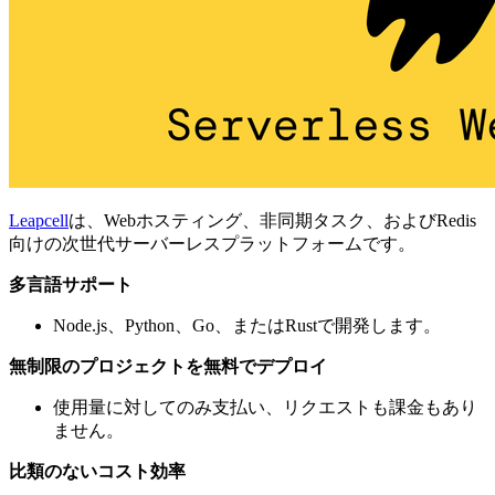
Leapcell
は、Webホスティング、非同期タスク、およびRedis
向けの次世代サーバーレスプラットフォームです。
多言語サポート
Node.js、Python、Go、またはRustで開発します。
無制限のプロジェクトを無料でデプロイ
使用量に対してのみ支払い、リクエストも課金もあり
ません。
比類のないコスト効率