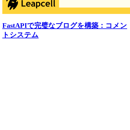
FastAPIで完璧なブログを構築：コメン
トシステム