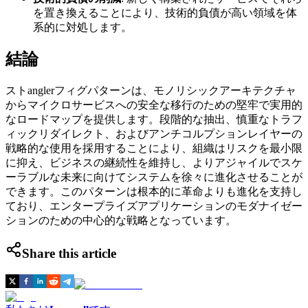
を置き換えることにより、技術的負債が高い領域を体
系的に対処します。
結論
ストanglerフィグパターンは、モノリシックアーキテクチャ
からマイクロサービスへの安全な移行のための堅牢で実用的
なロードマップを提供します。段階的な抽出、慎重なトラフ
ィックリダイレクト、およびアンチコルプションレイヤーの
戦略的な使用を採用することにより、組織はリスクを最小限
に抑え、ビジネスの継続性を維持し、よりアジャイルでスケ
ーラブルな未来に向けてシステムを徐々に進化させることが
できます。このパターンは根本的に革命よりも進化を支持し
ており、エンタープライズアプリケーションのモダナイゼー
ションのための中心的な戦略となっています。
Share this article