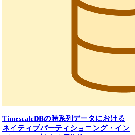
TimescaleDBの時系列データにおける
ネイティブパーティショニング・イン