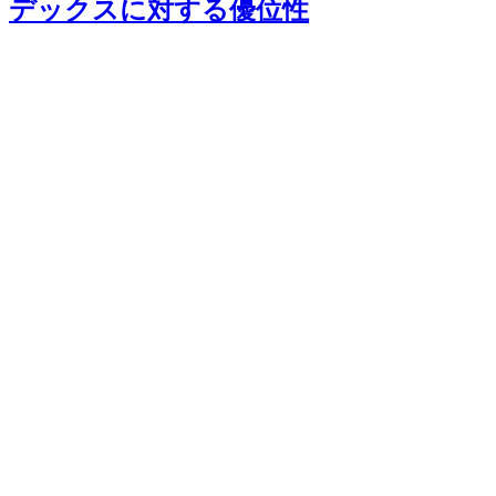
デックスに対する優位性