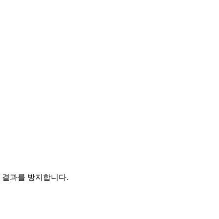
결과를 방지합니다.