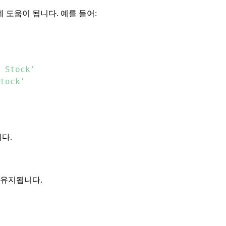
 도움이 됩니다. 예를 들어:
 Stock'
tock'
다.
 유지됩니다.