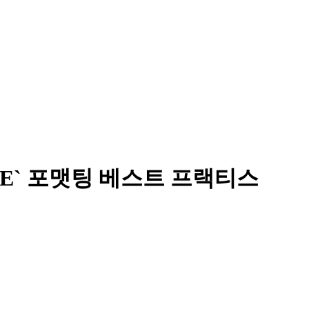
ELSE` 포맷팅 베스트 프랙티스