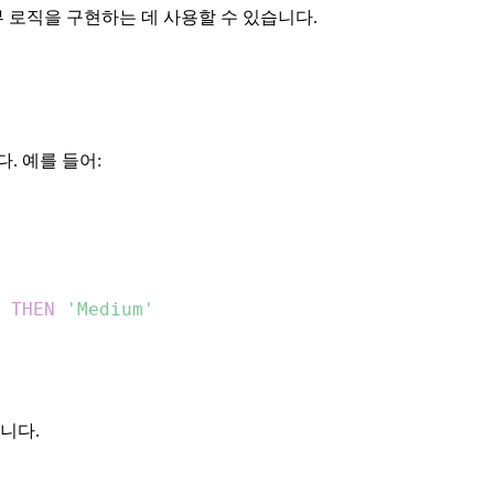
 로직을 구현하는 데 사용할 수 있습니다.
. 예를 들어:
THEN
'Medium'
니다.