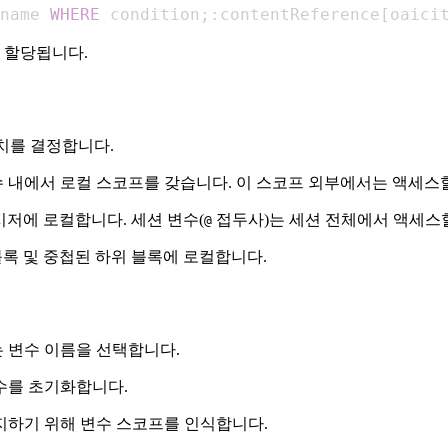
name 
WHERE
 condition
;
:contentReference
[
oaici
 할당됩니다.
위치를 결정합니다.
함수 내에서 로컬 스코프를 갖습니다. 이 스코프 외부에서는 액세스
시저에 로컬합니다. 세션 변수(
접두사)는 세션 전체에서 액세스할
@
블록 및 중첩된 하위 블록에 로컬합니다.
는 변수 이름을 선택합니다.
수를 초기화합니다.
방지하기 위해 변수 스코프를 인식합니다.