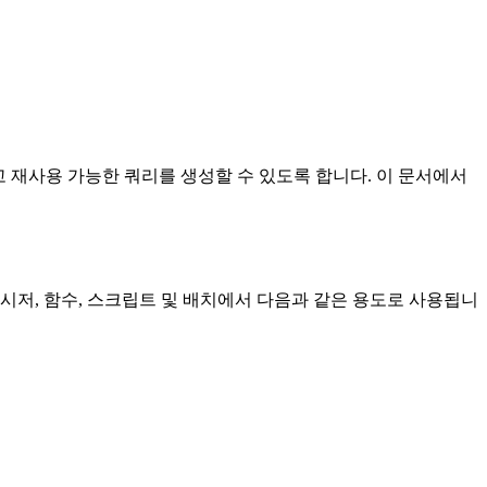
 재사용 가능한 쿼리를 생성할 수 있도록 합니다. 이 문서에서
로시저, 함수, 스크립트 및 배치에서 다음과 같은 용도로 사용됩니