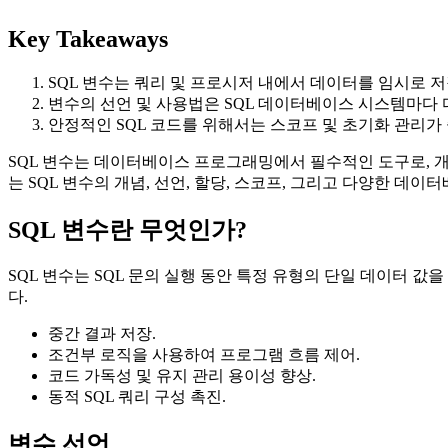
Key Takeaways
SQL 변수는 쿼리 및 프로시저 내에서 데이터를 임시로 
변수의 선언 및 사용법은 SQL 데이터베이스 시스템마다 
안정적인 SQL 코드를 위해서는 스코프 및 초기화 관리가
SQL 변수는 데이터베이스 프로그래밍에서 필수적인 도구로, 개
는 SQL 변수의 개념, 선언, 할당, 스코프, 그리고 다양한 데
SQL 변수란 무엇인가?
SQL 변수는 SQL 문의 실행 동안 특정 유형의 단일 데이터 
다.
중간 결과 저장.
조건부 로직을 사용하여 프로그램 흐름 제어.
코드 가독성 및 유지 관리 용이성 향상.
동적 SQL 쿼리 구성 촉진.
변수 선언