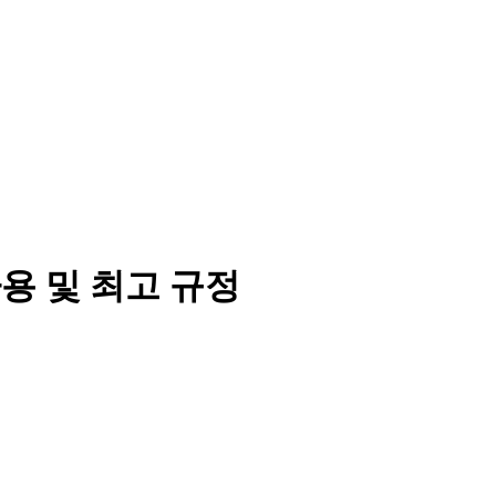
사용 및 최고 규정