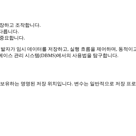
저장하고 조작합니다.
다릅니다.
 중요합니다.
발자가 임시 데이터를 저장하고, 실행 흐름을 제어하며, 동적이고
이터베이스 관리 시스템(DBMS)에서의 사용법을 탐구합니다.
값을 보유하는 명명된 저장 위치입니다. 변수는 일반적으로 저장 프