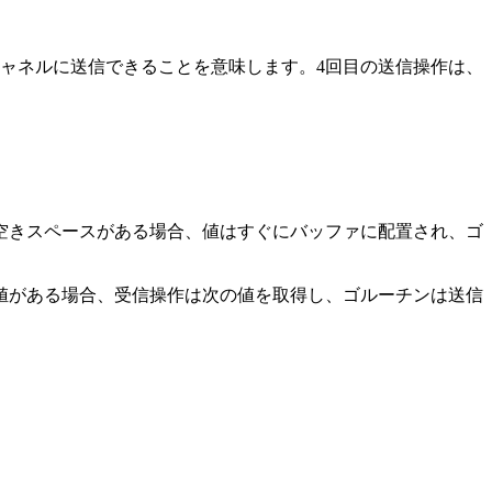
ャネルに送信できることを意味します。4回目の送信操作は、
に空きスペースがある場合、値はすぐにバッファに配置され、ゴ
に値がある場合、受信操作は次の値を取得し、ゴルーチンは送信