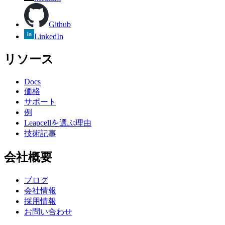
Github
LinkedIn
リソース
Docs
価格
サポート
例
Leapcellを選ぶ理由
技術記事
会社概要
ブログ
会社情報
採用情報
お問い合わせ