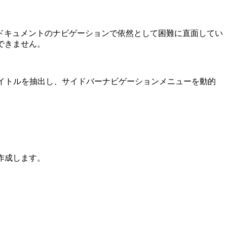
ドキュメントのナビゲーションで依然として困難に直面してい
できません。
のタイトルを抽出し、サイドバーナビゲーションメニューを動的
作成します。