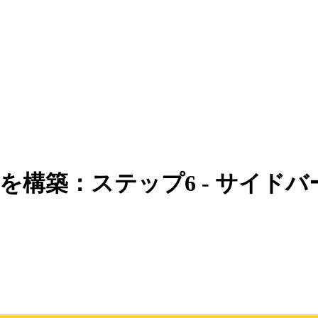
風サイトを構築：ステップ6 - サイド