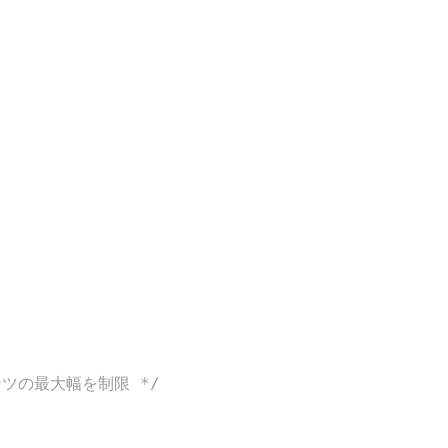
ツの最大幅を制限 */