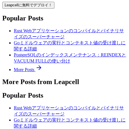
Leapcellに無料でデプロイ！
Popular Posts
Rust Webアプリケーションのコンパイルとバイナリサ
イズのスーパーチャージ
Goミドルウェアの実行とコンテキスト値の受け渡しに
関する詳細
PostgreSQLのインデックスメンテナンス：REINDEXと
VACUUM FULLの使い分け
More Posts
More Posts from Leapcell
Popular Posts
Rust Webアプリケーションのコンパイルとバイナリサ
イズのスーパーチャージ
Goミドルウェアの実行とコンテキスト値の受け渡しに
関する詳細