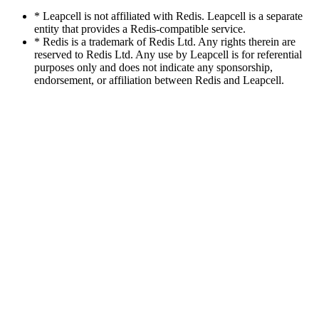
* Leapcell is not affiliated with Redis. Leapcell is a separate
entity that provides a Redis-compatible service.
* Redis is a trademark of Redis Ltd. Any rights therein are
reserved to Redis Ltd. Any use by Leapcell is for referential
purposes only and does not indicate any sponsorship,
endorsement, or affiliation between Redis and Leapcell.