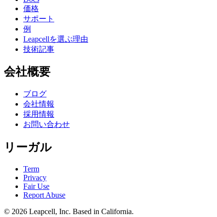
価格
サポート
例
Leapcellを選ぶ理由
技術記事
会社概要
ブログ
会社情報
採用情報
お問い合わせ
リーガル
Term
Privacy
Fair Use
Report Abuse
© 2026
Leapcell, Inc.
Based in California.