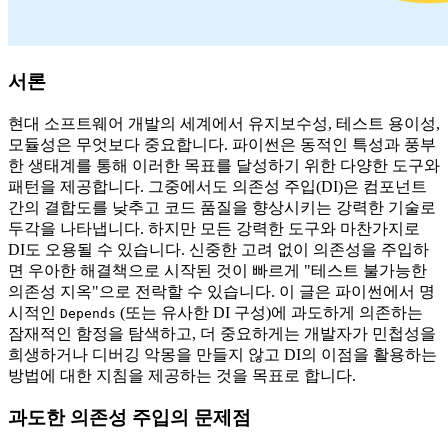
서론
현대 소프트웨어 개발의 세계에서 유지보수성, 테스트 용이성,
모듈성은 무엇보다 중요합니다. 파이썬은 동적인 특성과 풍부
한 생태계를 통해 이러한 목표를 달성하기 위한 다양한 도구와
패턴을 제공합니다. 그중에서도 의존성 주입(DI)은 컴포넌트
간의 결합도를 낮추고 코드 품질을 향상시키는 강력한 기술로
두각을 나타냅니다. 하지만 모든 강력한 도구와 마찬가지로
DI도 오용될 수 있습니다. 신중한 고려 없이 의존성을 주입하
면 우아한 해결책으로 시작된 것이 빠르게 "테스트 불가능한
의존성 지옥"으로 전락할 수 있습니다. 이 글은 파이썬에서 명
시적인
(또는 유사한 DI 구성)에 과도하게 의존하는
Depends
잠재적인 함정을 탐색하고, 더 중요하게는 개발자가 민첩성을
희생하거나 디버깅 악몽을 만들지 않고 DI의 이점을 활용하는
방법에 대한 지침을 제공하는 것을 목표로 합니다.
과도한 의존성 주입의 문제점