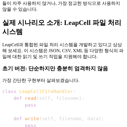
들이 자주 사용하지 않거나, 가장 정교한 방식으로 사용하지
않을 수 있습니다.
실제 시나리오 소개: LeapCell 파일 처리
시스템
LeapCell과 통합된 파일 처리 시스템을 개발하고 있다고 상상
해 보세요. 이 시스템은 JSON, CSV, XML 등 다양한 형식의 파
일에 대한 읽기 및 쓰기 작업을 지원해야 합니다.
초기 버전: 단순하지만 충분히 엄격하지 않음
가장 간단한 구현부터 살펴보겠습니다.
class
LeapCellFileHandler
:
def
read
(
self
,
 filename
)
:
pass
def
write
(
self
,
 filename
,
 data
)
:
pass