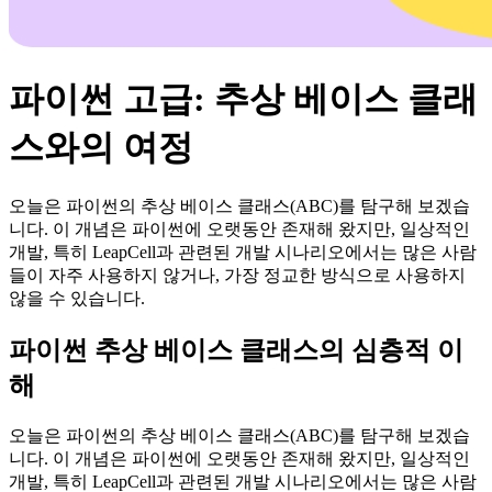
파이썬 고급: 추상 베이스 클래
스와의 여정
오늘은 파이썬의 추상 베이스 클래스(ABC)를 탐구해 보겠습
니다. 이 개념은 파이썬에 오랫동안 존재해 왔지만, 일상적인
개발, 특히 LeapCell과 관련된 개발 시나리오에서는 많은 사람
들이 자주 사용하지 않거나, 가장 정교한 방식으로 사용하지
않을 수 있습니다.
파이썬 추상 베이스 클래스의 심층적 이
해
오늘은 파이썬의 추상 베이스 클래스(ABC)를 탐구해 보겠습
니다. 이 개념은 파이썬에 오랫동안 존재해 왔지만, 일상적인
개발, 특히 LeapCell과 관련된 개발 시나리오에서는 많은 사람