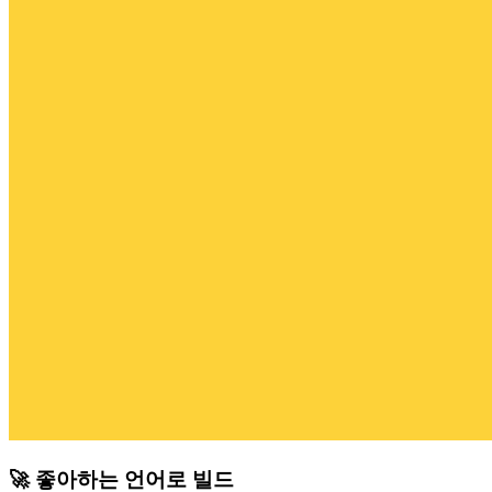
🚀 좋아하는 언어로 빌드