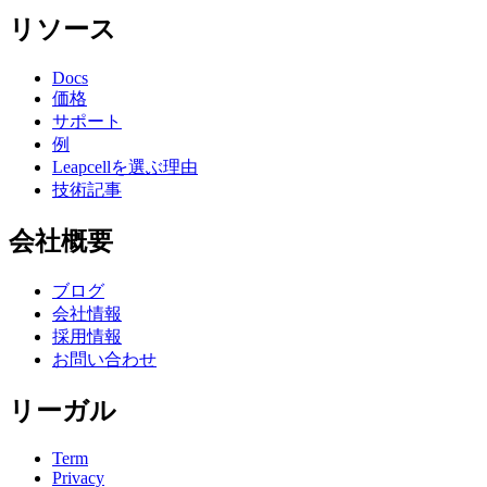
リソース
Docs
価格
サポート
例
Leapcellを選ぶ理由
技術記事
会社概要
ブログ
会社情報
採用情報
お問い合わせ
リーガル
Term
Privacy