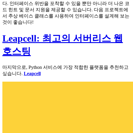
다. 인터페이스 위반을 포착할 수 있을 뿐만 아니라 더 나은 코
드 힌트 및 문서 지원을 제공할 수 있습니다. 다음 프로젝트에
서 추상 베이스 클래스를 사용하여 인터페이스를 설계해 보는
것이 좋습니다!
Leapcell: 최고의 서버리스 웹
호스팅
마지막으로, Python 서비스에 가장 적합한 플랫폼을 추천하고
싶습니다.
Leapcell