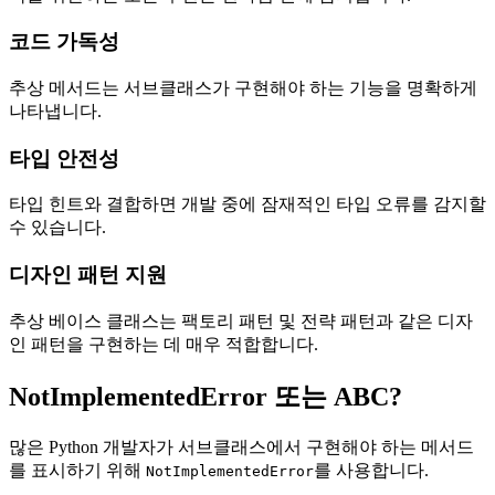
코드 가독성
추상 메서드는 서브클래스가 구현해야 하는 기능을 명확하게
나타냅니다.
타입 안전성
타입 힌트와 결합하면 개발 중에 잠재적인 타입 오류를 감지할
수 있습니다.
디자인 패턴 지원
추상 베이스 클래스는 팩토리 패턴 및 전략 패턴과 같은 디자
인 패턴을 구현하는 데 매우 적합합니다.
NotImplementedError 또는 ABC?
많은 Python 개발자가 서브클래스에서 구현해야 하는 메서드
를 표시하기 위해
를 사용합니다.
NotImplementedError