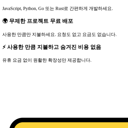
JavaScript, Python, Go 또는 Rust로 간편하게 개발하세요.
🌍 무제한 프로젝트 무료 배포
사용한 만큼만 지불하세요. 요청도 없고 요금도 없습니다.
⚡ 사용한 만큼 지불하고 숨겨진 비용 없음
유휴 요금 없이 원활한 확장성만 제공합니다.