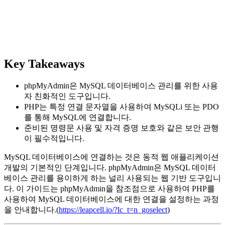
Key Takeaways
phpMyAdmin은 MySQL 데이터베이스 관리를 위한 사용
자 친화적인 도구입니다.
PHP는 특정 연결 문자열을 사용하여 MySQLi 또는 PDO
를 통해 MySQL에 연결합니다.
준비된 명령문 사용 및 자격 증명 보호와 같은 보안 관행
이 필수적입니다.
MySQL 데이터베이스에 연결하는 것은 동적 웹 애플리케이션
개발의 기본적인 단계입니다. phpMyAdmin은 MySQL 데이터
베이스 관리를 용이하게 하는 널리 사용되는 웹 기반 도구입니
다. 이 가이드는 phpMyAdmin을 참조점으로 사용하여 PHP를
사용하여 MySQL 데이터베이스에 대한 연결을 설정하는 과정
을 안내합니다.(
https://leapcell.io/?lc_t=n_goselect
)