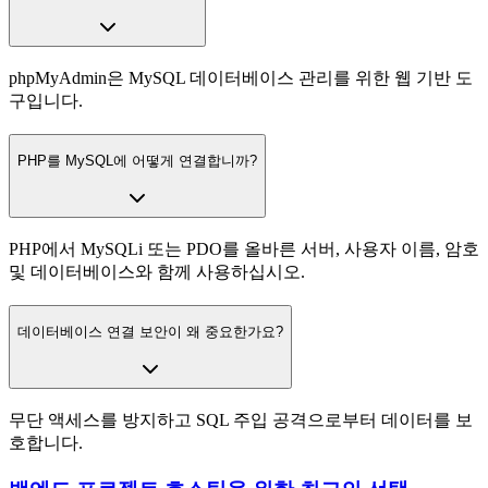
phpMyAdmin은 MySQL 데이터베이스 관리를 위한 웹 기반 도
구입니다.
PHP를 MySQL에 어떻게 연결합니까?
PHP에서 MySQLi 또는 PDO를 올바른 서버, 사용자 이름, 암호
및 데이터베이스와 함께 사용하십시오.
데이터베이스 연결 보안이 왜 중요한가요?
무단 액세스를 방지하고 SQL 주입 공격으로부터 데이터를 보
호합니다.