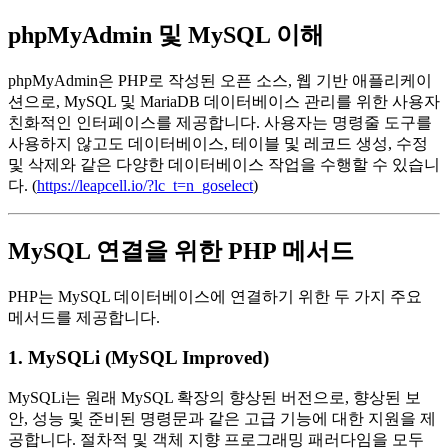
phpMyAdmin 및 MySQL 이해
phpMyAdmin은 PHP로 작성된 오픈 소스, 웹 기반 애플리케이
션으로, MySQL 및 MariaDB 데이터베이스 관리를 위한 사용자
친화적인 인터페이스를 제공합니다. 사용자는 명령줄 도구를
사용하지 않고도 데이터베이스, 테이블 및 레코드 생성, 수정
및 삭제와 같은 다양한 데이터베이스 작업을 수행할 수 있습니
다. (
https://leapcell.io/?lc_t=n_goselect
)
MySQL 연결을 위한 PHP 메서드
PHP는 MySQL 데이터베이스에 연결하기 위한 두 가지 주요
메서드를 제공합니다.
1. MySQLi (MySQL Improved)
MySQLi는 원래 MySQL 확장의 향상된 버전으로, 향상된 보
안, 성능 및 준비된 명령문과 같은 고급 기능에 대한 지원을 제
공합니다. 절차적 및 객체 지향 프로그래밍 패러다임을 모두