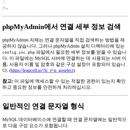
}
?>
phpMyAdmin에서 연결 세부 정보 검색
phpMyAdmin 자체는 연결 문자열을 직접 검색하는 방법을 제
공하지 않습니다. 그러나 phpMyAdmin 설치 디렉터리에 있는
파일에서 필요한 세부 정보를 얻을 수 있습니
config.inc.php
다. 이 파일에는 MySQL 서버에 연결하는 데 사용되는 서버 이
름, 사용자 이름 및 암호와 같은 구성 설정이 포함되어 있습니
다. (
https://leapcell.io/?lc_t=n_goselect
)
참고:
이 파일에 액세스할 수 있는 적절한 권한이 있는지 확인
하고 중요한 정보를 안전하게 처리하십시오.
일반적인 연결 문자열 형식
MySQL 데이터베이스에 연결할 때 연결 문자열에는 일반적으
로 다음 구성 요소가 포함됩니다.