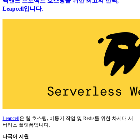
백엔드 프로젝트 호스팅을 위한 최고의 선택,
Leapcell입니다.
Leapcell
은 웹 호스팅, 비동기 작업 및 Redis를 위한 차세대 서
버리스 플랫폼입니다.
다국어 지원