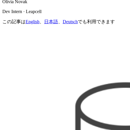
Olivia Novak
Dev Intern · Leapcell
この記事は
English
、
日本語
、
Deutsch
でも利用できます