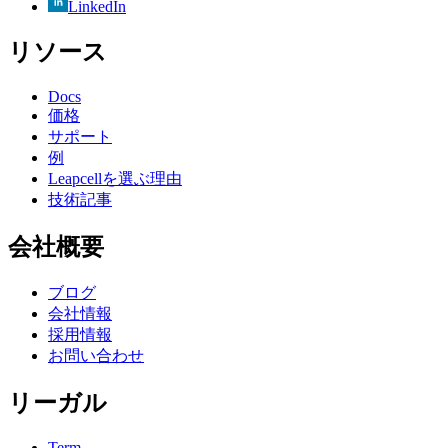
LinkedIn
リソース
Docs
価格
サポート
例
Leapcellを選ぶ理由
技術記事
会社概要
ブログ
会社情報
採用情報
お問い合わせ
リーガル
Term