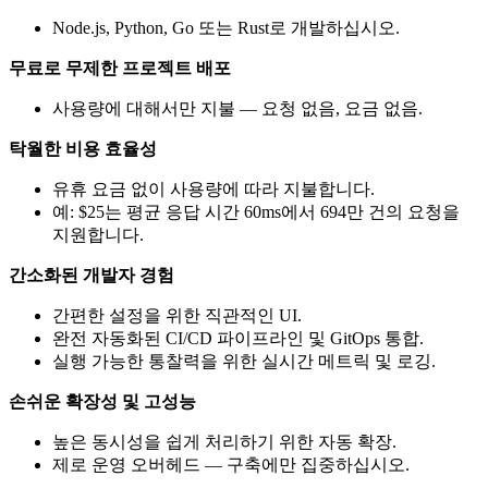
Node.js, Python, Go 또는 Rust로 개발하십시오.
무료로 무제한 프로젝트 배포
사용량에 대해서만 지불 — 요청 없음, 요금 없음.
탁월한 비용 효율성
유휴 요금 없이 사용량에 따라 지불합니다.
예: $25는 평균 응답 시간 60ms에서 694만 건의 요청을
지원합니다.
간소화된 개발자 경험
간편한 설정을 위한 직관적인 UI.
완전 자동화된 CI/CD 파이프라인 및 GitOps 통합.
실행 가능한 통찰력을 위한 실시간 메트릭 및 로깅.
손쉬운 확장성 및 고성능
높은 동시성을 쉽게 처리하기 위한 자동 확장.
제로 운영 오버헤드 — 구축에만 집중하십시오.