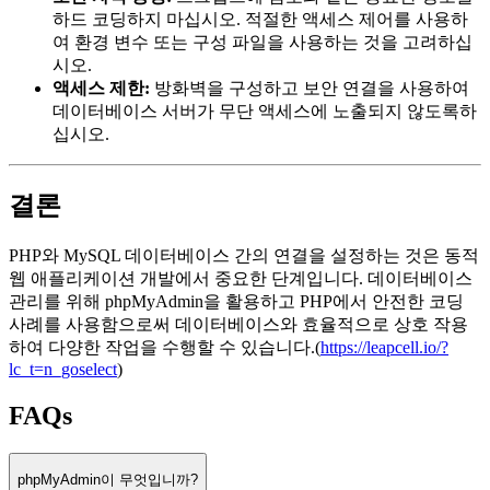
하드 코딩하지 마십시오. 적절한 액세스 제어를 사용하
여 환경 변수 또는 구성 파일을 사용하는 것을 고려하십
시오.
액세스 제한:
방화벽을 구성하고 보안 연결을 사용하여
데이터베이스 서버가 무단 액세스에 노출되지 않도록하
십시오.
결론
PHP와 MySQL 데이터베이스 간의 연결을 설정하는 것은 동적
웹 애플리케이션 개발에서 중요한 단계입니다. 데이터베이스
관리를 위해 phpMyAdmin을 활용하고 PHP에서 안전한 코딩
사례를 사용함으로써 데이터베이스와 효율적으로 상호 작용
하여 다양한 작업을 수행할 수 있습니다.(
https://leapcell.io/?
lc_t=n_goselect
)
FAQs
phpMyAdmin이 무엇입니까?