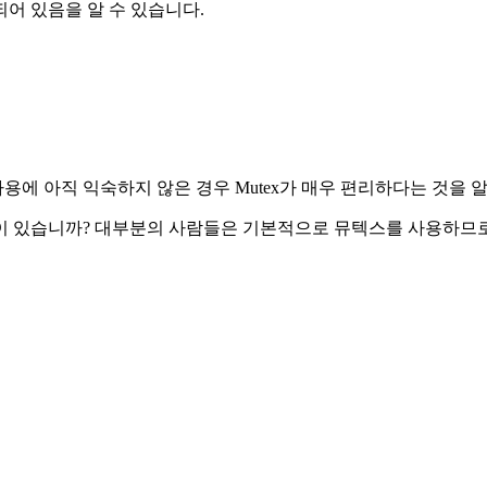
어 있음을 알 수 있습니다.
용에 아직 익숙하지 않은 경우 Mutex가 매우 편리하다는 것을 
적이 있습니까? 대부분의 사람들은 기본적으로 뮤텍스를 사용하므