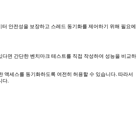
데이터 안전성을 보장하고 스레드 동기화를 제어하기 위해 필요에
있다면 간단한 벤치마크 테스트를 직접 작성하여 성능을 비교하
에 대한 액세스를 동기화하도록 여전히 허용할 수 있습니다. 따라서
니다.