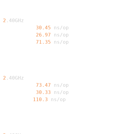
 
2
30.45
26.97
71.35
 
2
73.47
30.33
110.3