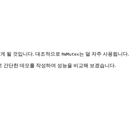
알게 될 것입니다. 대조적으로
는 덜 자주 사용됩니다.
RWMutex
로 간단한 데모를 작성하여 성능을 비교해 보겠습니다.