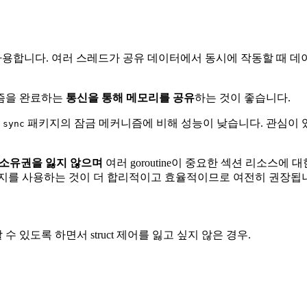
사용합니다. 여러 스레드가 공유 데이터에서 동시에 작동할 때 
니즘을 완료하는
통신을 통해 메모리를 공유
하는 것이 좋습니다.
게
패키지의 잠금 메커니즘에 비해 성능이 낮습니다. 관심이 
sync
소유권을 잃지 않으며
여러 goroutine이 중요한 섹션 리소스
지를 사용하는 것이 더 합리적이고 효율적이므로 여전히 권장됩
수 있도록 하면서 struct 제어를 잃고 싶지 않은 경우.