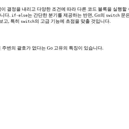
 결정을 내리고 다양한 조건에 따라 다른 코드 블록을 실행할 
니다.
는 간단한 분기를 제공하는 반면, Go의
문은
if-else
switch
보고, 특히
의 고급 기능에 초점을 맞출 것입니다.
switch
 주변의 괄호가 없다는 Go 고유의 특징이 있습니다.