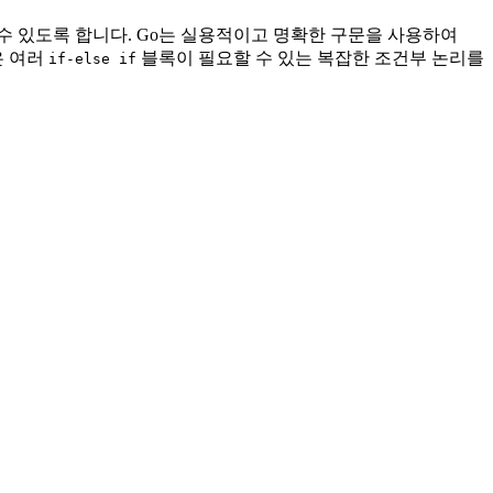
수 있도록 합니다. Go는 실용적이고 명확한 구문을 사용하여
 여러
블록이 필요할 수 있는 복잡한 조건부 논리를
if-else if