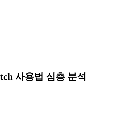
switch 사용법 심층 분석