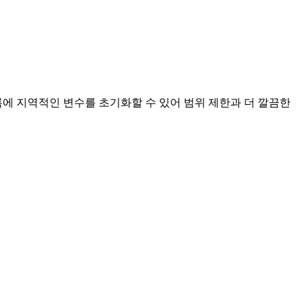
에 지역적인 변수를 초기화할 수 있어 범위 제한과 더 깔끔한