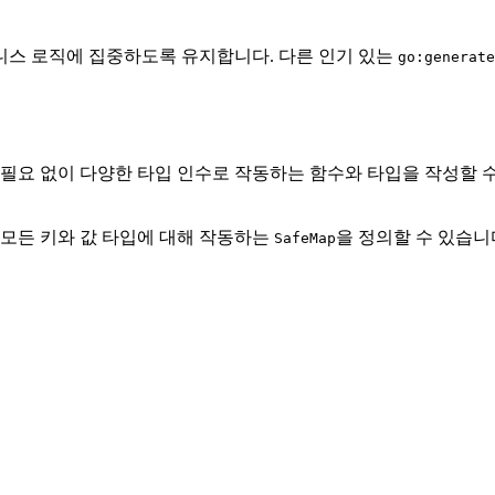
니스 로직에 집중하도록 유지합니다. 다른 인기 있는
go:generate
성할 필요 없이 다양한 타입 인수로 작동하는 함수와 타입을 작성할
 모든 키와 값 타입에 대해 작동하는
을 정의할 수 있습니
SafeMap