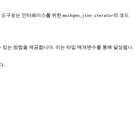
도구로는 인터페이스를 위한
,
의 코드
mockgen
json-iterator
 수 있는 방법을 제공합니다. 이는 타입 매개변수를 통해 달성됩니
다.