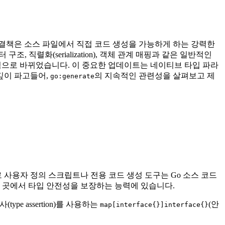
해결책은 소스 파일에서 직접 코드 생성을 가능하게 하는 강력한
 직렬화(serialization), 객체 관계 매핑과 같은 일반적인
 근본적으로 바뀌었습니다. 이 중요한 업데이트는 네이티브 타입 파라
깊이 파고들어,
의 지속적인 관련성을 살펴보고 제
go:generate
 사용자 정의 스크립트나 전용 코드 생성 도구는 Go 소스 코드
 곳에서 타입 안전성을 보장하는 능력에 있습니다.
pe assertion)를 사용하는
(안
map[interface{}]interface{}