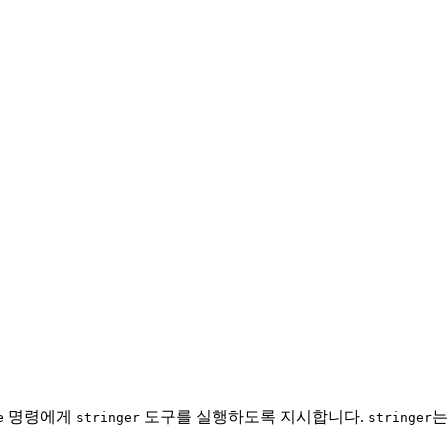
명령에게
도구를 실행하도록 지시합니다.
e
stringer
stringer