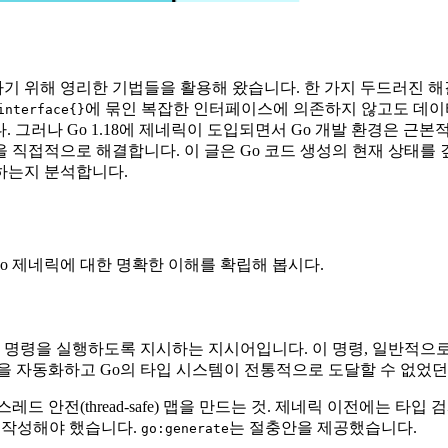
복하기 위해 영리한 기법들을 활용해 왔습니다. 한 가지 두드러진 
에 묶인 복잡한 인터페이스에 의존하지 않고도 데이터 구조,
interface{}
습니다. 그러나 Go 1.18에 제네릭이 도입되면서 Go 개발 환경은
 직접적으로 해결합니다. 이 글은 Go 코드 생성의 현재 상태를 
하는지 분석합니다.
Go 제네릭에 대한 명확한 이해를 확립해 봅시다.
 명령을 실행하도록 지시하는 지시어입니다. 이 명령, 일반적으로
을 자동화하고 Go의 타입 시스템이 전통적으로 도달할 수 없었던
(thread-safe) 맵을 만드는 것. 제네릭 이전에는 타입 검사(ty
 작성해야 했습니다.
는 절충안을 제공했습니다.
go:generate