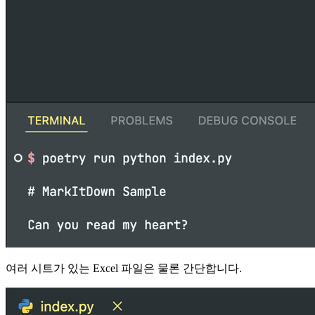
여러 시트가 있는 Excel 파일은 물론 간단합니다.