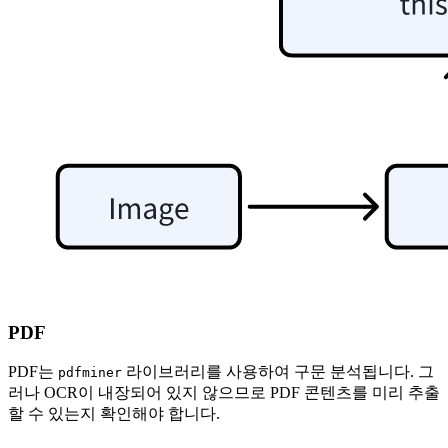
PDF
PDF는
라이브러리를 사용하여 구문 분석됩니다. 그
pdfminer
러나 OCR이 내장되어 있지 않으므로 PDF 콘텐츠를 미리 추출
할 수 있는지 확인해야 합니다.