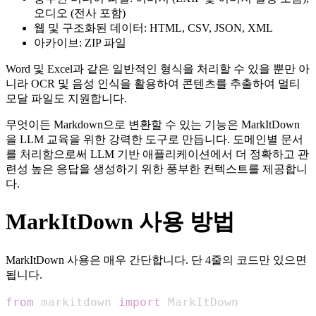
오디오 (전사 포함)
웹 및 구조화된 데이터: HTML, CSV, JSON, XML
아카이브: ZIP 파일
Word 및 Excel과 같은 일반적인 형식을 처리할 수 있을 뿐만 아
니라 OCR 및 음성 인식을 활용하여 콘텐츠를 추출하여 멀티
모달 파일도 지원합니다.
무엇이든 Markdown으로 변환할 수 있는 기능은 MarkItDown
을 LLM 교육을 위한 강력한 도구로 만듭니다. 도메인별 문서
를 처리함으로써 LLM 기반 애플리케이션에서 더 정확하고 관
련성 높은 응답을 생성하기 위한 풍부한 컨텍스트를 제공합니
다.
MarkItDown 사용 방법
MarkItDown 사용은 매우 간단합니다. 단 4줄의 코드만 있으면
됩니다.
from
 markitdown 
import