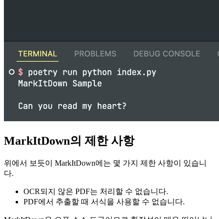
MarkItDown의 제한 사항
위에서 보듯이 MarkItDown에는 몇 가지 제한 사항이 있습니
다.
OCR되지 않은 PDF는 처리할 수 없습니다.
PDF에서 추출할 때 서식을 사용할 수 없습니다.