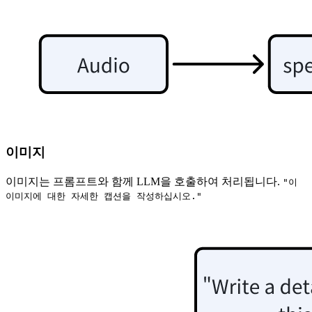
이미지
이미지는 프롬프트와 함께 LLM을 호출하여 처리됩니다.
"이
이미지에 대한 자세한 캡션을 작성하십시오."