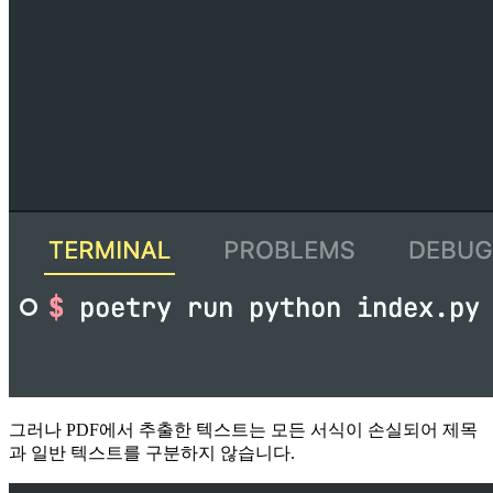
그러나 PDF에서 추출한 텍스트는 모든 서식이 손실되어 제목
과 일반 텍스트를 구분하지 않습니다.