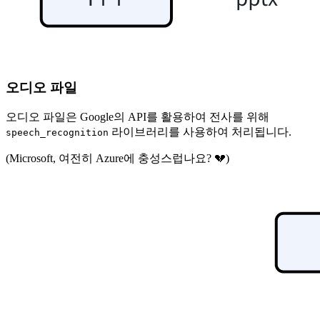
오디오 파일
오디오 파일은 Google의 API를 활용하여 전사를 위해
라이브러리를 사용하여 처리됩니다.
speech_recognition
(Microsoft, 여전히 Azure에 충성스럽나요? 💔)