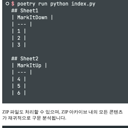
ZIP 파일도 처리할 수 있으며, ZIP 아카이브 내의 모든 콘텐츠
가 재귀적으로 구문 분석됩니다.