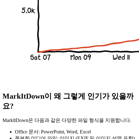
MarkItDown이 왜 그렇게 인기가 있을까
요?
MarkItDown은 다음과 같은 다양한 파일 형식을 지원합니다.
Office 문서: PowerPoint, Word, Excel
풍부한 미디어 파일: 이미지 (EXIF 및 이미지 설명 포함),