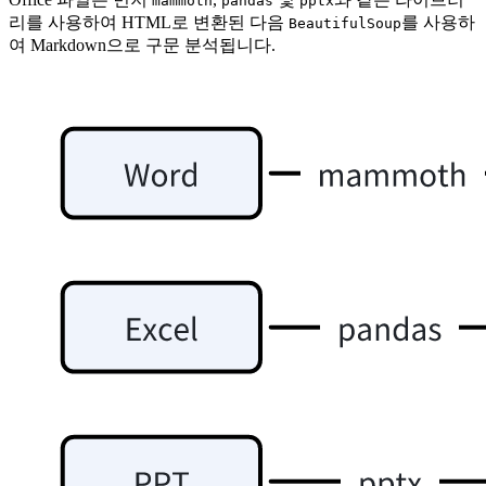
mammoth
pandas
pptx
리를 사용하여 HTML로 변환된 다음
를 사용하
BeautifulSoup
여 Markdown으로 구문 분석됩니다.