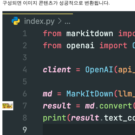
구성되면 이미지 콘텐츠가 성공적으로 변환됩니다.