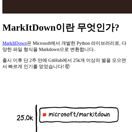
MarkItDown이란 무엇인가?
MarkItDown
은 Microsoft에서 개발한 Python 라이브러리로, 다
양한 파일 형식을 Markdown으로 변환합니다.
출시 이후 단 2주 만에 GitHub에서 25k개 이상의 별을 모으면
서 빠르게 인기를 얻었습니다! 🤯