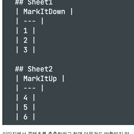
이미지에서 콘텐츠를 추출하려고 하면 아무것도 반환되지 않