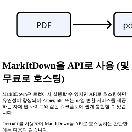
MarkItDown을 API로 사용 (및
무료로 호스팅)
MarkItDown은 로컬에서 실행할 수 있지만 API로 호스팅하면
유연성이 향상되어 Zapier, n8n 또는 파일 변환 서비스를 제공
하는 자체 웹 사이트와 같은 워크플로에 쉽게 통합할 수 있습
니다.
를 사용하여 MarkItDown을 API로 호스팅하는 간단한
FastAPI
예는 다음과 같습니다.