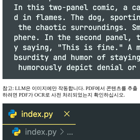
참고: LLM은 이미지에만 작동합니다. PDF에서 콘텐츠를 추출
하려면 PDF가 OCR로 사전 처리되었는지 확인하십시오.