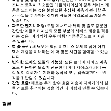
즈니스 로직이 최소한인 애플리케이션의 경우 서비스 계
층을 도입하는 것은 불필요한 추상화 계층과 관리할 추
가 파일을 추가하는 것처럼 과도한 작업으로 느껴질 수
있습니다.
과도한 엔지니어링:
모델 메서드나 뷰의 몇 줄로 충분한
간단한 애플리케이션의 모든 부분에 서비스 계층을 적용
하는 것은 "아키텍처 우주 비행사" 증후군으로 이어질
수 있습니다.
학 습 곡선:
새 팀원은 핵심 비즈니스 문제를 넘어 아키
텍처 계층을 이해하는 데 더 많은 시간을 할애할 수 있습
니다.
빈약한 도메인 모델의 가능성:
모든 로직이 서비스 계층
으로 이동하면 모델이 단순한 데이터 저장소가 되어 동
작 없이 객체가 데이터와 동작을 모두 캡슐화한다는 원
칙을 위반할 수 있습니다.
간접 호출:
때로는 추가 함수 호출 계층이 디버거에서 실
행 경로를 추적하는 것을 약간 더 어렵게 만들 수 있습니
다.
결론