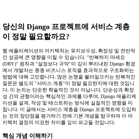
당신의 Django 프로젝트에 서비스 계층
이 정말 필요할까요?
웹 애플리케이션의 아키텍처는 유지보수성, 확장성 및 전반적
인 성공에 큰 영향을 미칠 수 있습니다. "반복하지 마세요
(DRY)" 원칙과 "설정보다 규약"이 깊이 뿌리내린 Django 환경
에서 개발자는 종종 비즈니스 로직을 효과적으로 구조화하는
방법에 대해 고민합니다. 많은 논쟁을 불러일으키는 반복적인
질문은 별도의 "서비스 계층"이 정말 필요한지에 대한 것입니
다. 이 논의는 단순한 학술적인 것이 아닙니다. 단순성과 확장
성 간의 균형이라는 핵심적인 과제를 다루며, Django 애플리케
이션을 설계, 작성 및 테스트하는 방식에 실질적인 영향을 미
칩니다. 이 글에서는 서비스 계층을 Django 프로젝트에 도입하
는 것의 장단점을 평가하기 전에 기본 개념을 탐구하며 이 아
키텍처 결정의 미묘한 차이를 깊이 파고들 것입니다.
핵심 개념 이해하기