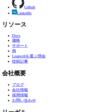
Github
LinkedIn
リソース
Docs
価格
サポート
例
Leapcellを選ぶ理由
技術記事
会社概要
ブログ
会社情報
採用情報
お問い合わせ