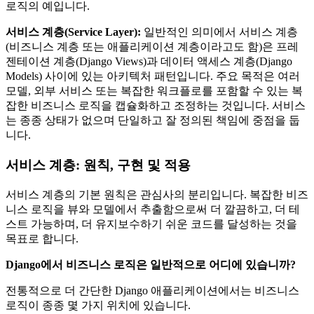
로직의 예입니다.
서비스 계층(Service Layer):
일반적인 의미에서 서비스 계층
(비즈니스 계층 또는 애플리케이션 계층이라고도 함)은 프레
젠테이션 계층(Django Views)과 데이터 액세스 계층(Django
Models) 사이에 있는 아키텍처 패턴입니다. 주요 목적은 여러
모델, 외부 서비스 또는 복잡한 워크플로를 포함할 수 있는 복
잡한 비즈니스 로직을 캡슐화하고 조정하는 것입니다. 서비스
는 종종 상태가 없으며 단일하고 잘 정의된 책임에 중점을 둡
니다.
서비스 계층: 원칙, 구현 및 적용
서비스 계층의 기본 원칙은 관심사의 분리입니다. 복잡한 비즈
니스 로직을 뷰와 모델에서 추출함으로써 더 깔끔하고, 더 테
스트 가능하며, 더 유지보수하기 쉬운 코드를 달성하는 것을
목표로 합니다.
Django에서 비즈니스 로직은 일반적으로 어디에 있습니까?
전통적으로 더 간단한 Django 애플리케이션에서는 비즈니스
로직이 종종 몇 가지 위치에 있습니다.