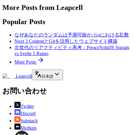
More Posts from Leapcell
Popular Posts
なぜあなたのランダムは予測可能か: Goにおける乱数
Nuxt 3 ContentとGitを活用したウェブサイト構築
次世代のリアクティビティ再考：Preact/SolidJS Signals
vs Svelte 5 Runes
More Posts
Leapcell
日本語
お問い合わせ
Twitter
Discord
Substack
Medium