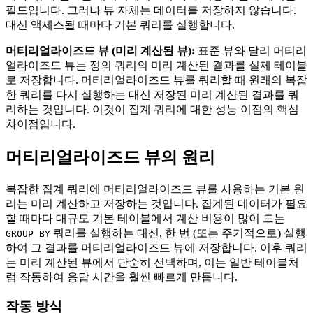
필드입니다. 그러나 뷰 자체는 데이터를 저장하지 않습니다.
대신 액세스될 때마다 기본 쿼리를 실행합니다.
머티리얼라이즈드 뷰 (미리 계산된 뷰):
표준 뷰와 달리 머티리
얼라이즈드 뷰는 정의 쿼리의 미리 계산된 결과를 실제 테이블
로 저장합니다. 머티리얼라이즈드 뷰를 쿼리할 때 원래의 복잡
한 쿼리를 다시 실행하는 대신 저장된 미리 계산된 결과를 쿼
리하는 것입니다. 이것이 집계 쿼리에 대한 성능 이점의 핵심
차이점입니다.
머티리얼라이즈드 뷰의 원리
복잡한 집계 쿼리에 머티리얼라이즈드 뷰를 사용하는 기본 원
리는 미리 계산하고 저장하는 것입니다. 집계된 데이터가 필요
할 때마다 대규모 기본 테이블에서 계산 비용이 많이 드는
쿼리를 실행하는 대신, 한 번 (또는 주기적으로) 실행
GROUP BY
하여 그 결과를 머티리얼라이즈드 뷰에 저장합니다. 이후 쿼리
는 미리 계산된 뷰에서 단순히 선택하며, 이는 일반 테이블처
럼 작동하여 응답 시간을 훨씬 빠르게 만듭니다.
작동 방식