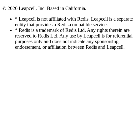
© 2026
Leapcell, Inc.
Based in California.
* Leapcell is not affiliated with Redis. Leapcell is a separate
entity that provides a Redis-compatible service.
* Redis is a trademark of Redis Ltd. Any rights therein are
reserved to Redis Ltd. Any use by Leapcell is for referential
purposes only and does not indicate any sponsorship,
endorsement, or affiliation between Redis and Leapcell.