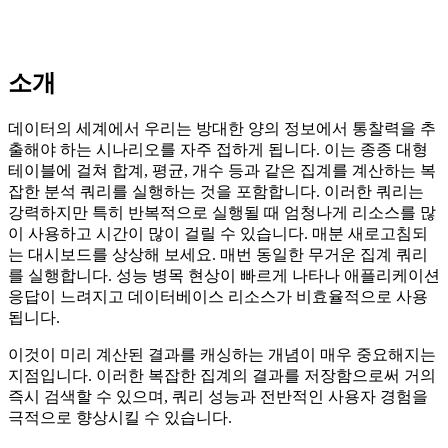
소개
데이터의 세계에서 우리는 방대한 양의 정보에서 통찰력을 추
출해야 하는 시나리오를 자주 접하게 됩니다. 이는 종종 대형
테이블에 걸쳐 합계, 평균, 개수 등과 같은 집계를 계산하는 복
잡한 분석 쿼리를 실행하는 것을 포함합니다. 이러한 쿼리는
강력하지만 특히 반복적으로 실행될 때 엄청나게 리소스를 많
이 사용하고 시간이 많이 걸릴 수 있습니다. 매분 새로고침되
는 대시보드를 상상해 보세요. 매번 동일한 무거운 집계 쿼리
를 실행합니다. 성능 병목 현상이 빠르게 나타나 애플리케이션
응답이 느려지고 데이터베이스 리소스가 비효율적으로 사용
됩니다.
이것이 미리 계산된 결과를 캐싱하는 개념이 매우 중요해지는
지점입니다. 이러한 복잡한 집계의 결과를 저장함으로써 거의
즉시 검색할 수 있으며, 쿼리 성능과 전반적인 사용자 경험을
극적으로 향상시킬 수 있습니다.