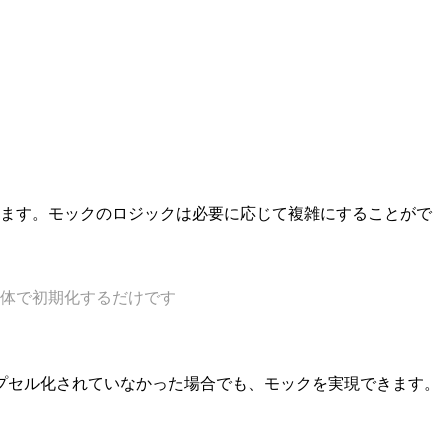
ます。モックのロジックは必要に応じて複雑にすることがで
造体で初期化するだけです
プセル化されていなかった場合でも、モックを実現できます。