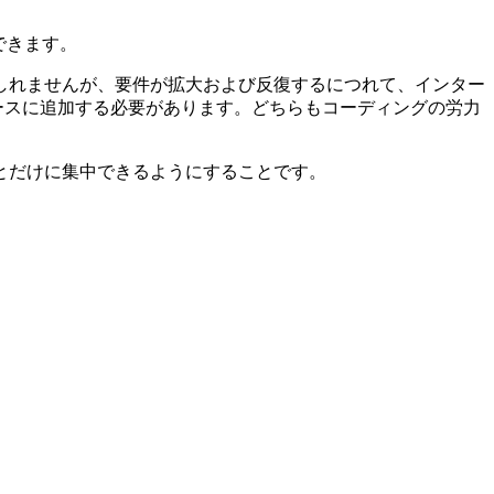
できます。
しれませんが、要件が拡大および反復するにつれて、インター
フェースに追加する必要があります。どちらもコーディングの労力
とだけに集中できるようにすることです。