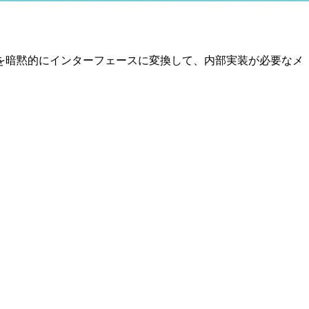
を暗黙的にインターフェースに変換して、内部実装が必要なメ