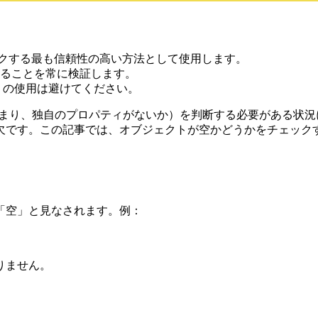
クする最も信頼性の高い方法として使用します。
であることを常に検証します。
の使用は避けてください。
どうか（つまり、独自のプロパティがないか）を判断する必要がある
欠です。この記事では、オブジェクトが空かどうかをチェック
「空」と見なされます。例：
りません。