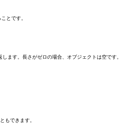
ることです。
返します。長さがゼロの場合、オブジェクトは空です。
ともできます。