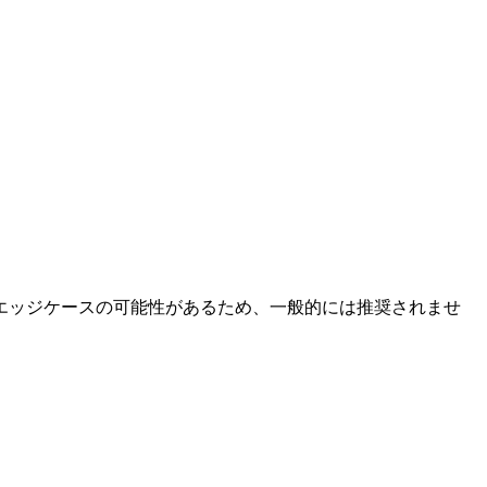
エッジケースの可能性があるため、一般的には推奨されませ