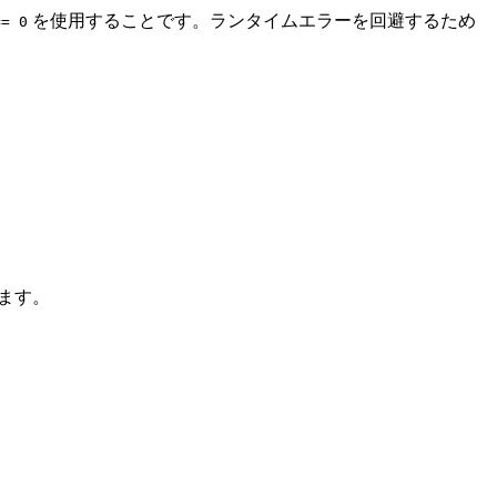
を使用することです。ランタイムエラーを回避するため
== 0
きます。