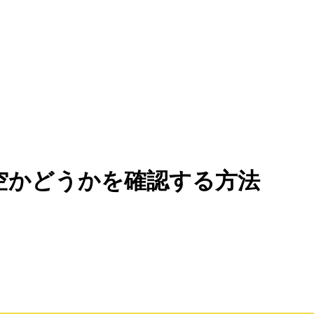
クトが空かどうかを確認する方法