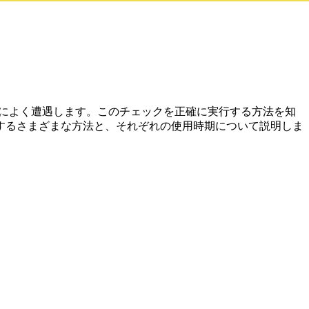
状況によく遭遇します。このチェックを正確に実行する方法を知
するさまざまな方法と、それぞれの使用時期について説明しま