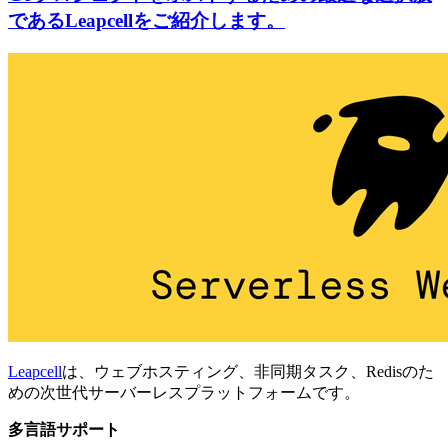
であるLeapcellをご紹介します。
Leapcell
は、ウェブホスティング、非同期タスク、Redisのた
めの次世代サーバーレスプラットフォームです。
多言語サポート