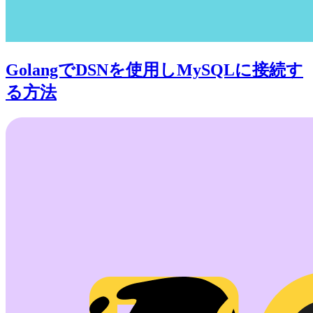
GolangでDSNを使用しMySQLに接続す
る方法