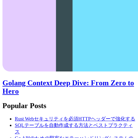
Golang Context Deep Dive: From Zero to
Hero
Popular Posts
Rust Webセキュリティを必須HTTPヘッダーで強化する
SQLテーブルを自動作成する方法とベストプラクティ
ス