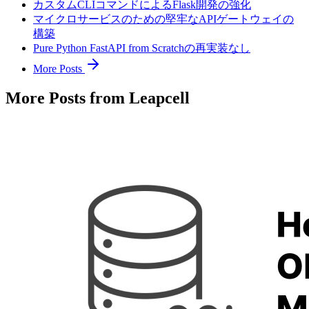
カスタムCLIコマンドによるFlask開発の強化
マイクロサービスのための堅牢なAPIゲートウェイの
構築
Pure Python FastAPI from Scratchの再実装なし
More Posts
More Posts from Leapcell