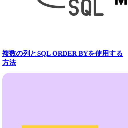
複数の列とSQL ORDER BYを使用する
方法