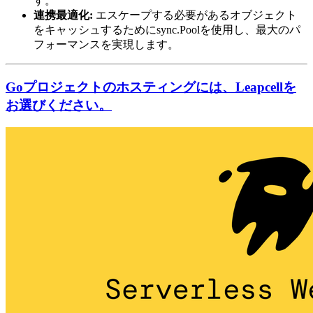
す。
連携最適化:
エスケープする必要があるオブジェクト
をキャッシュするためにsync.Poolを使用し、最大のパ
フォーマンスを実現します。
Goプロジェクトのホスティングには、Leapcellを
お選びください。