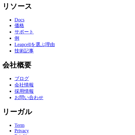
リソース
Docs
価格
サポート
例
Leapcellを選ぶ理由
技術記事
会社概要
ブログ
会社情報
採用情報
お問い合わせ
リーガル
Term
Privacy