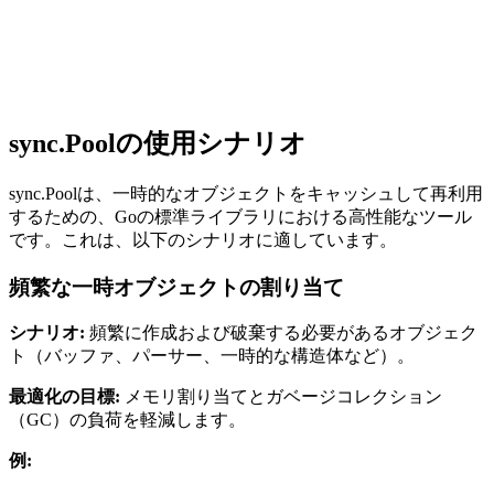
sync.Poolの使用シナリオ
sync.Poolは、一時的なオブジェクトをキャッシュして再利用
するための、Goの標準ライブラリにおける高性能なツール
です。これは、以下のシナリオに適しています。
頻繁な一時オブジェクトの割り当て
シナリオ:
頻繁に作成および破棄する必要があるオブジェク
ト（バッファ、パーサー、一時的な構造体など）。
最適化の目標:
メモリ割り当てとガベージコレクション
（GC）の負荷を軽減します。
例: