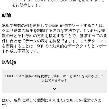
をお勧めします。
結論
SQLで複数の列を使用して
句でソートすることは、
ORDER BY
クエリ結果の順序を制御する強力な方法です。1つまたは複
数の列とそれぞれの方向を指定することで、ほぼすべての要
件に合わせてデータの表示を調整できます。このテクニック
を習得することは、SQLでの効果的なデータクエリとレポー
ト作成に不可欠です。
FAQs
ORDER BYで複数の列を使用する場合、ASCとDESCを混在させるこ
とはできますか？
はい、各列に対して個別にASCまたはDESCを指定できま
す。