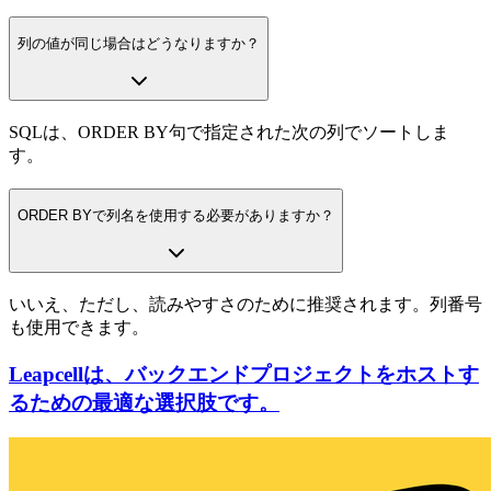
列の値が同じ場合はどうなりますか？
SQLは、ORDER BY句で指定された次の列でソートしま
す。
ORDER BYで列名を使用する必要がありますか？
いいえ、ただし、読みやすさのために推奨されます。列番号
も使用できます。
Leapcellは、バックエンドプロジェクトをホストす
るための最適な選択肢です。