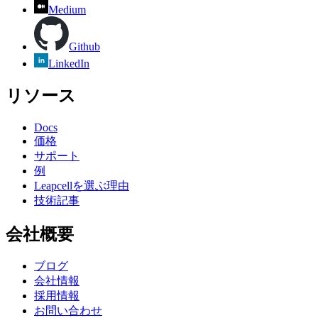
Medium
Github
LinkedIn
リソース
Docs
価格
サポート
例
Leapcellを選ぶ理由
技術記事
会社概要
ブログ
会社情報
採用情報
お問い合わせ