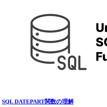
SQL DATEPART関数の理解