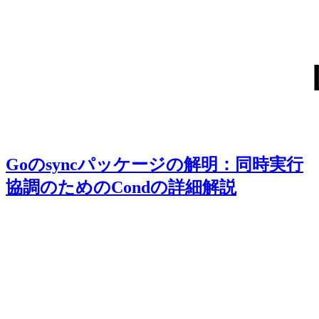
Goのsyncパッケージの解明：同時実行
協調のためのCondの詳細解説