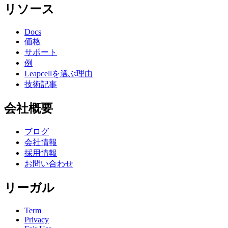
リソース
Docs
価格
サポート
例
Leapcellを選ぶ理由
技術記事
会社概要
ブログ
会社情報
採用情報
お問い合わせ
リーガル
Term
Privacy