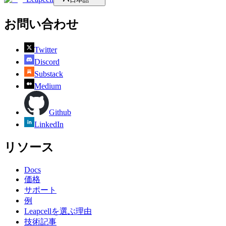
お問い合わせ
Twitter
Discord
Substack
Medium
Github
LinkedIn
リソース
Docs
価格
サポート
例
Leapcellを選ぶ理由
技術記事