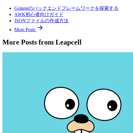
Golangのバックエンドフレームワークを探索する
AWK初心者向けガイド
JSONファイルの作成方法
More Posts
More Posts from Leapcell