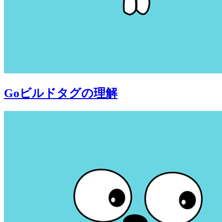
Goビルドタグの理解