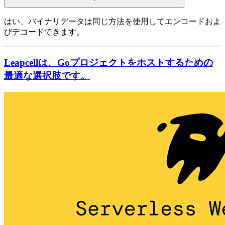
はい、バイナリデータは同じ方法を使用してエンコードおよ
びデコードできます。
Leapcellは、Goプロジェクトをホストするための
最適な選択肢です。