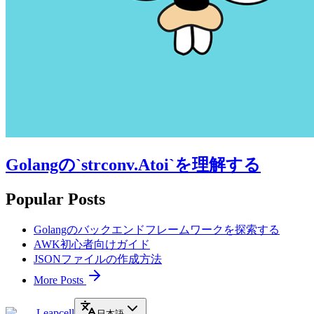
Golangの`strconv.Atoi`を理解する
Popular Posts
Golangのバックエンドフレームワークを探索する
AWK初心者向けガイド
JSONファイルの作成方法
More Posts
Leapcell
日本語