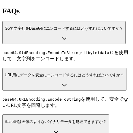
FAQs
Goで文字列をBase64にエンコードするにはどうすればよいですか？
を使用
base64.StdEncoding.EncodeToString([]byte(data))
して、文字列をエンコードします。
URL用にデータを安全にエンコードするにはどうすればよいですか？
を使用して、安全でな
base64.URLEncoding.EncodeToString
いURL文字を回避します。
Base64は画像のようなバイナリデータを処理できますか？