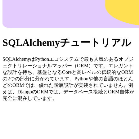
SQLAlchemyチュートリアル
SQLAlchemyはPythonエコシステムで最も人気のあるオブジ
ェクトリレーショナルマッパー（ORM）です。エレガント
な設計を持ち、基盤となるCoreと高レベルの伝統的なORM
の2つの部分に分かれています。Pythonや他の言語のほとん
どのORMでは、優れた階層設計が実装されていません。例
えば、DjangoのORMでは、データベース接続とORM自体が
完全に混在しています。