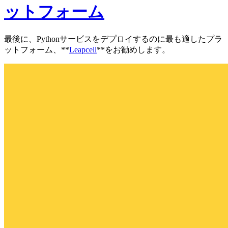
ットフォーム
最後に、Pythonサービスをデプロイするのに最も適したプラ
ットフォーム、**
Leapcell
**をお勧めします。