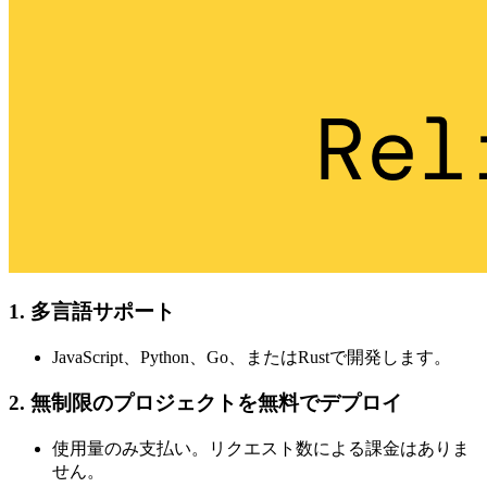
1. 多言語サポート
JavaScript、Python、Go、またはRustで開発します。
2. 無制限のプロジェクトを無料でデプロイ
使用量のみ支払い。リクエスト数による課金はありま
せん。