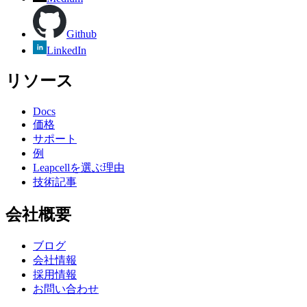
Github
LinkedIn
リソース
Docs
価格
サポート
例
Leapcellを選ぶ理由
技術記事
会社概要
ブログ
会社情報
採用情報
お問い合わせ