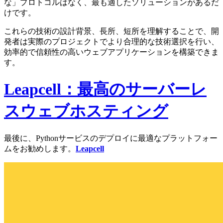
な」プロトコルはなく、最も適したソリューションがあるだ
けです。
これらの技術の設計背景、長所、短所を理解することで、開
発者は実際のプロジェクトでより合理的な技術選択を行い、
効率的で信頼性の高いウェブアプリケーションを構築できま
す。
Leapcell：最高のサーバーレ
スウェブホスティング
最後に、Pythonサービスのデプロイに最適なプラットフォー
ムをお勧めします。
Leapcell