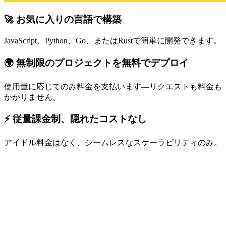
🚀 お気に入りの言語で構築
JavaScript、Python、Go、またはRustで簡単に開発できます。
🌍 無制限のプロジェクトを無料でデプロイ
使用量に応じてのみ料金を支払います—リクエストも料金も
かかりません。
⚡ 従量課金制、隠れたコストなし
アイドル料金はなく、シームレスなスケーラビリティのみ。