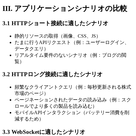
III. アプリケーションシナリオの比較
3.1 HTTPショート接続に適したシナリオ
静的リソースの取得（画像、CSS、JS）
たまに行うAPIリクエスト（例：ユーザーログイン、
データクエリ）
リアルタイム要件のないシナリオ（例：ブログの閲
覧）
3.2 HTTPロング接続に適したシナリオ
頻繁なクライアントクエリ（例：毎秒更新される株式
市場のページ）
ページネーションされたデータの読み込み（例：スク
ロールでより多くの製品を読み込む）
モバイルAPIインタラクション（バッテリー消費を削
減するため）
3.3 WebSocketに適したシナリオ